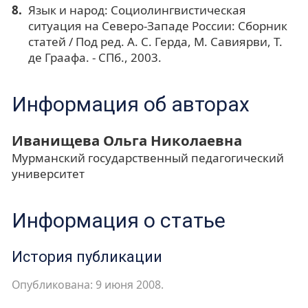
Язык и народ: Социолингвистическая
ситуация на Северо-Западе России: Сборник
статей / Под ред. А. С. Герда, М. Савиярви, Т.
де Граафа. - СПб., 2003.
Информация об авторах
Иванищева Ольга Николаевна
Мурманский государственный педагогический
университет
Информация о статье
История публикации
Опубликована: 9 июня 2008.