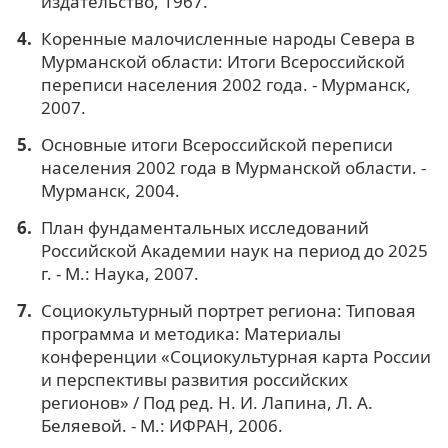
издательство, 1967.
Коренные малочисленные народы Севера в
Мурманской области: Итоги Всероссийской
переписи населения 2002 года. - Мурманск,
2007.
Основные итоги Всероссийской переписи
населения 2002 года в Мурманской области. -
Мурманск, 2004.
План фундаментальных исследований
Российской Академии наук на период до 2025
г. - М.: Наука, 2007.
Социокультурный портрет региона: Типовая
программа и методика: Материалы
конференции «Социокультурная карта России
и перспективы развития российских
регионов» / Под ред. Н. И. Лапина, Л. А.
Беляевой. - М.: ИФРАН, 2006.