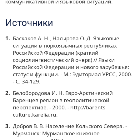
коммуникативной и языковой ситуаций.
Источники
Баскаков А. Н., Насырова О. Д. Языковые
ситуации в тюркоязычных республиках
Российской Федерации (краткий
социолингвистический очерк) // Языки
Российской Федерации и нового зарубежья:
статус и функции. - М.: Эдиториал УРСС, 2000.
- С. 34-129.
Белобородова И. Н. Евро-Арктический
Баренцев регион в геополитической
перспективе. - 2000. - http://barents
culture.karelia.ru.
Добров В. В. Население Кольского Севера. -
Мурманск: Мурманское книжное