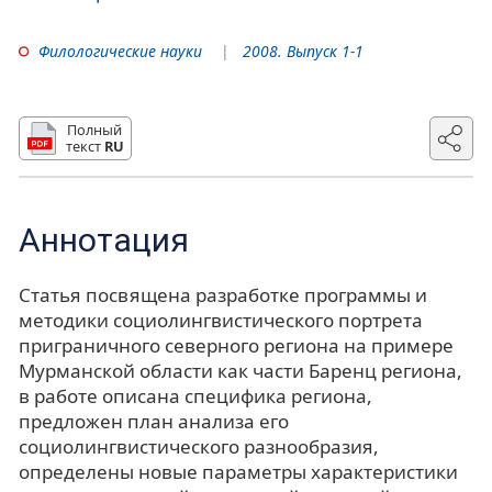
Филологические науки
2008. Выпуск 1-1
Полный
текст
RU
Аннотация
Статья посвящена разработке программы и
методики социолингвистического портрета
приграничного северного региона на примере
Мурманской области как части Баренц региона,
в работе описана специфика региона,
предложен план анализа его
социолингвистического разнообразия,
определены новые параметры характеристики