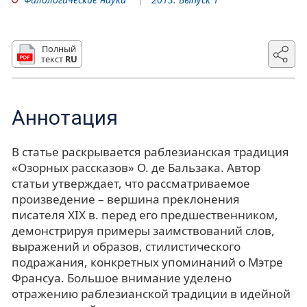
Полный
текст
RU
Аннотация
В статье раскрывается раблезианская традиция
«Озорных рассказов» О. де Бальзака. Автор
статьи утверждает, что рассматриваемое
произведение – вершина преклонения
писателя XIX в. перед его предшественником,
демонстрируя примеры заимствований слов,
выражений и образов, стилистического
подражания, конкретных упоминаний о Мэтре
Франсуа. Большое внимание уделено
отражению раблезианской традиции в идейной