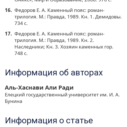
Федоров Е. А. Каменный пояс: роман-
трилогия. М.: Правда, 1989. Кн. 1. Демидовы.
734 с.
Федоров Е. А. Каменный пояс: роман-
трилогия. М.: Правда, 1989. Кн. 2.
Наследники; Кн. 3. Хозяин каменных гор.
748 с.
Информация об авторах
Аль-Хаснави Али Ради
Елецкий государственный университет им. И. А.
Бунина
Информация о статье