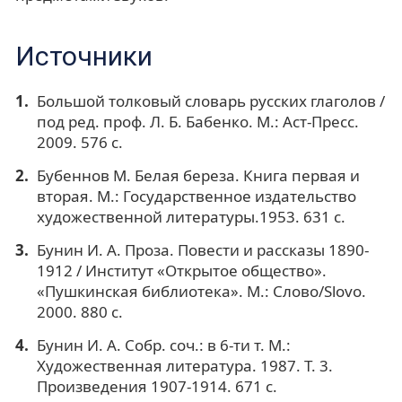
Источники
Большой толковый словарь русских глаголов /
под ред. проф. Л. Б. Бабенко. М.: Аст-Пресс.
2009. 576 с.
Бубеннов М. Белая береза. Книга первая и
вторая. М.: Государственное издательство
художественной литературы.1953. 631 с.
Бунин И. А. Проза. Повести и рассказы 1890-
1912 / Институт «Открытое общество».
«Пушкинская библиотека». М.: Слово/Slovo.
2000. 880 с.
Бунин И. А. Собр. соч.: в 6-ти т. М.:
Художественная литература. 1987. Т. 3.
Произведения 1907-1914. 671 с.