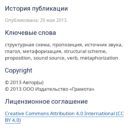
История публикации
Опубликована: 20 мая 2013.
Ключевые слова
структурная схема
пропозиция
источник звука
глагол
метафоризация
structural scheme
proposition
sound source
verb
metaphorization
Copyright
© 2013 Автор(ы)
© 2013 ООО Издательство «Грамота»
Лицензионное соглашение
Creative Commons Attribution 4.0 International (CC
BY 4.0)