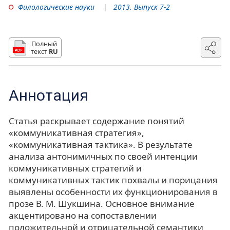
Филологические науки
2013. Выпуск 7-2
Полный
текст
RU
Аннотация
Статья раскрывает содержание понятий
«коммуникативная стратегия»,
«коммуникативная тактика». В результате
анализа антонимичных по своей интенции
коммуникативных стратегий и
коммуникативных тактик похвалы и порицания
выявлены особенности их функционирования в
прозе В. М. Шукшина. Основное внимание
акцентировано на сопоставлении
положительной и отрицательной семантики