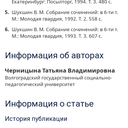
Екатеринбург: Посылторг, 1994. Т. 3. 480 с.
Шукшин В. М. Собрание сочинений: в 6-ти т.
М.: Молодая гвардия, 1992. Т. 2. 558 с.
Шукшин В. М. Собрание сочинений: в 6-ти т.
М.: Молодая гвардия, 1993. Т. 3. 607 с.
Информация об авторах
Черницына Татьяна Владимировна
Волгоградский государственный социально-
педагогический университет
Информация о статье
История публикации