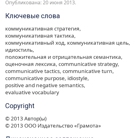
Опубликована: 20 июня 2013.
Ключевые слова
коммуникативная стратегия
коммуникативная тактика
коммуникативный ход
коммуникативная цель
идиостиль
положительная и отрицательная семантика
оценочная лексика
communicative strategy
communicative tactics
communicative turn
communicative purpose
idiostyle
positive and negative semantics
evaluative vocabulary
Copyright
© 2013 Автор(ы)
© 2013 ООО Издательство «Грамота»