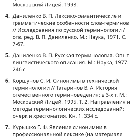
Московский Лицей, 1993.
Даниленко В. П. Лексико-семантические и
грамматические особенности слов-терминов
// Исследования по русской терминологии /
отв. ред. В. П. Даниленко. М.: Наука, 1971. С.
7-67.
Даниленко В. П. Русская терминология. Опыт
лингвистического описания. М.: Наука, 1977.
246 с.
Коршунов С. И. Синонимы в технической
терминологии // Татаринов В. А. История
отечественного терминоведения: в 3-х т. М.:
Московский Лицей, 1995. Т. 2. Направления и
методы терминологических исследований:
очерк и хрестоматия. Кн. 1. 334 с.
Курышко Г. Ф. Явление синонимии в
профессиональной лексике (на материале