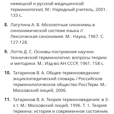
немецкой и русской медицинской
терминологии). М.: Народный учитель, 2001.
133 с.
Лагутина А. В. Абсолютные синонимы в
синонимической системе языка //
Лексическая синонимия. М.: Наука, 1967. С.
127-128.
Лотте Д. С. Основы построения научно-
технической терминологии: вопросы теории
и методики. М.: Изд-во АН СССР, 1961. 158 с.
Татаринов В. А. Общее терминоведение:
энциклопедический словарь / Российское
терминологическое общество РоссТерм. М.:
Московский лицей, 2006.
Татаринов В. А. Теория терминоведения: в 3-
х т. М.: Московский лицей, 1996. Т. 1. Теория
термина: история и современное состояние.