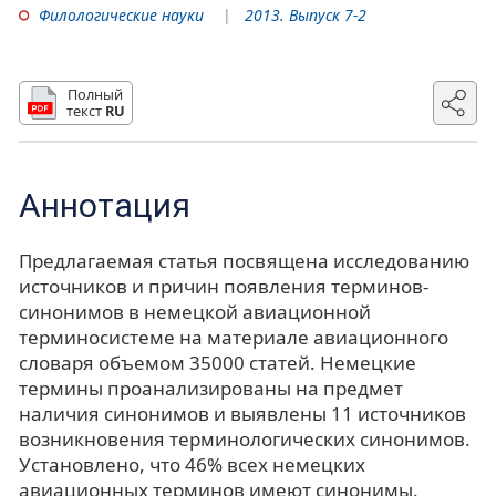
Филологические науки
2013. Выпуск 7-2
Полный
текст
RU
Аннотация
Предлагаемая статья посвящена исследованию
источников и причин появления терминов-
синонимов в немецкой авиационной
терминосистеме на материале авиационного
словаря объемом 35000 статей. Немецкие
термины проанализированы на предмет
наличия синонимов и выявлены 11 источников
возникновения терминологических синонимов.
Установлено, что 46% всех немецких
авиационных терминов имеют синонимы.