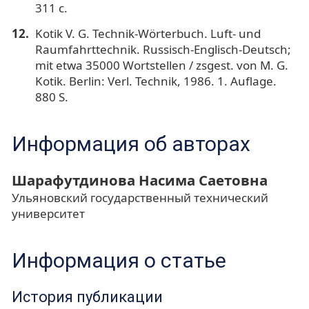
311 с.
Kotik V. G. Technik-Wörterbuch. Luft- und
Raumfahrttechnik. Russisch-Englisch-Deutsch;
mit etwa 35000 Wortstellen / zsgest. von M. G.
Kotik. Berlin: Verl. Technik, 1986. 1. Auflage.
880 S.
Информация об авторах
Шарафутдинова Насима Саетовна
Ульяновский государственный технический
университет
Информация о статье
История публикации