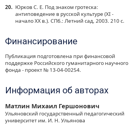
Юрков С. Е. Под знаком гротеска:
антиповедение в русской культуре (XI -
начало ХХ в.). СПб.: Летний сад, 2003. 210 с.
Финансирование
Публикация подготовлена при финансовой
поддержке Российского гуманитарного научного
фонда - проект № 13-04-00254.
Информация об авторах
Матлин Михаил Гершонович
Ульяновский государственный педагогический
университет им. И. Н. Ульянова