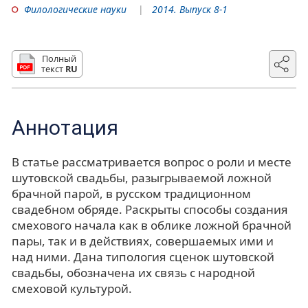
Филологические науки
2014. Выпуск 8-1
Полный
текст
RU
Аннотация
В статье рассматривается вопрос о роли и месте
шутовской свадьбы, разыгрываемой ложной
брачной парой, в русском традиционном
свадебном обряде. Раскрыты способы создания
смехового начала как в облике ложной брачной
пары, так и в действиях, совершаемых ими и
над ними. Дана типология сценок шутовской
свадьбы, обозначена их связь с народной
смеховой культурой.