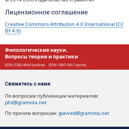
Лицензионное соглашение
Creative Commons Attribution 4.0 International (CC
BY 4.0)
Филологические науки.
Вопросы теории и практики
ISSN 2782-4543 (online)
ISSN 1997-2911 (print)
Свяжитесь с нами
По вопросам публикации материалов:
phil@gramota.net
По прочим вопросам:
glavred@gramota.net