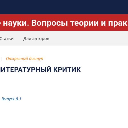
 науки. Вопросы теории и пра
Статьи
Для авторов
Открытый доступ
ЛИТЕРАТУРНЫЙ КРИТИК
 Выпуск 8-1