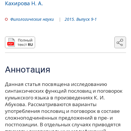
Кахирова Н. А.
Филологические науки
2015. Выпуск 9-1
Полный
текст
RU
Аннотация
Данная статья посвящена исследованию
синтаксических функций пословиц и поговорок
кумыкского языка в произведениях К. И.
Абукова. Рассматриваются варианты
употребления пословиц и поговорок в составе
сложноподчинённых предложений в пре- и
постпозиции. В отдельных случаях приводятся