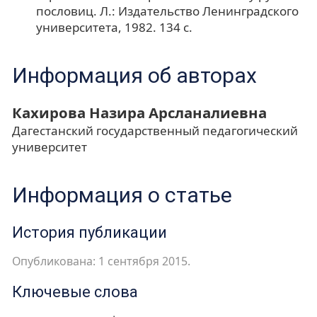
пословиц. Л.: Издательство Ленинградского
университета, 1982. 134 с.
Информация об авторах
Кахирова Назира Арсланалиевна
Дагестанский государственный педагогический
университет
Информация о статье
История публикации
Опубликована: 1 сентября 2015.
Ключевые слова