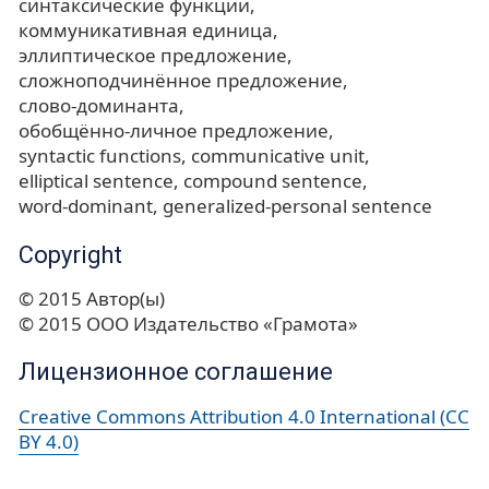
синтаксические функции
коммуникативная единица
эллиптическое предложение
сложноподчинённое предложение
слово-доминанта
обобщённо-личное предложение
syntactic functions
communicative unit
elliptical sentence
compound sentence
word-dominant
generalized-personal sentence
Copyright
© 2015 Автор(ы)
© 2015 ООО Издательство «Грамота»
Лицензионное соглашение
Creative Commons Attribution 4.0 International (CC
BY 4.0)