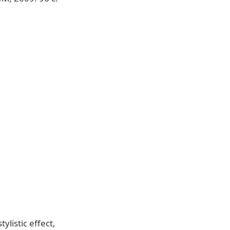
stylistic effect