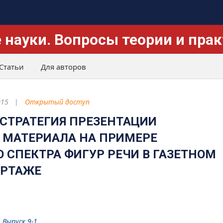
 науки. Вопросы теории и пра
Статьи
Для авторов
015
Открытый доступ
СТРАТЕГИЯ ПРЕЗЕНТАЦИИ
 МАТЕРИАЛА НА ПРИМЕРЕ
 СПЕКТРА ФИГУР РЕЧИ В ГАЗЕТНОМ
ОРТАЖЕ
 Выпуск 9-1