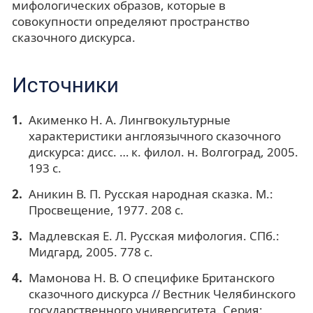
мифологических образов, которые в
совокупности определяют пространство
сказочного дискурса.
Источники
Акименко Н. А. Лингвокультурные
характеристики англоязычного сказочного
дискурса: дисс. … к. филол. н. Волгоград, 2005.
193 с.
Аникин В. П. Русская народная сказка. М.:
Просвещение, 1977. 208 с.
Мадлевская Е. Л. Русская мифология. СПб.:
Мидгард, 2005. 778 с.
Мамонова Н. В. О специфике Британского
сказочного дискурса // Вестник Челябинского
государственного университета. Серия: