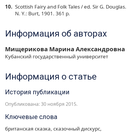
Scottish Fairy and Folk Tales / ed. Sir G. Douglas.
N. Y.: Burt, 1901. 361 p.
Информация об авторах
Мищерикова Марина Александровна
Кубанский государственный университет
Информация о статье
История публикации
Опубликована: 30 ноября 2015.
Ключевые слова
британская сказка
сказочный дискурс