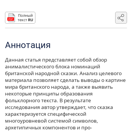
Полный
текст
RU
Аннотация
Данная статья представляет собой обзор
анималистического блока номинаций
британской народной сказки. Анализ целевого
материала позволяет сделать выводы о картине
мира британского народа, а также выявить
некоторые принципы образования
фольклорного текста. В результате
исследования автор утверждает, что сказка
характеризуется специфической
многоуровневой системой символов,
архетипичных компонентов и про-