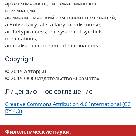
архетипичность
система символов
номинации
анималистический компонент номинаций
a British fairy tale
a fairy tale discourse
archetypicalness
the system of symbols
nominations
animalistic component of nominations
Copyright
© 2015 Автор(ы)
© 2015 ООО Издательство «Грамота»
Лицензионное соглашение
Creative Commons Attribution 4.0 International (CC
BY 4.0)
Филологические науки.