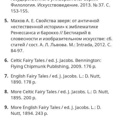
Филология. Искусствоведение. 2013. № 37. С.
153-155.
Махов А. Е. Свойства зверя: от античной
«естественной истории» к эмблематике
Ренессанса и барокко // Бестиарий в
словесности и изобразительном искусстве: сб.
статей / сост. А. Л. Львова. М.: Intrada, 2012. С.
84-97.
Celtic Fairy Tales / ed. J. Jacobs. Bennington:
Flying Chipmunk Publishing, 2009. 176 p.
English Fairy Tales / ed. J. Jacobs. L.: D. Nutt,
1890. 178 p.
More Celtic Fairy Tales / ed. J. Jacobs. L.: D. Nutt,
1895. 200 р.
More English Fairy Tales / ed. J. Jacobs. L.: D.
Nutt, 1894. 243 p.