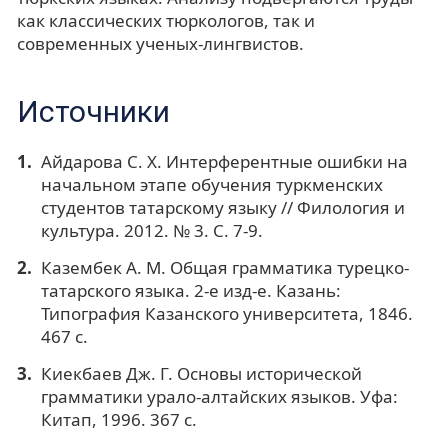
как классических тюркологов, так и
современных ученых-лингвистов.
Источники
Айдарова С. Х. Интерферентные ошибки на
начальном этапе обучения туркменских
студентов татарскому языку // Филология и
культура. 2012. № 3. С. 7-9.
Казембек А. М. Общая грамматика турецко-
татарского языка. 2-е изд-е. Казань:
Типография Казанского университета, 1846.
467 с.
Киекбаев Дж. Г. Основы исторической
грамматики урало-алтайских языков. Уфа:
Китап, 1996. 367 с.