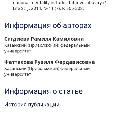
national mentality in Turkic-Tatar vocabulary //
Life Sci J. 2014. № 11 (7). Р. 506-508.
Информация об авторах
Сагдиева Рамиля Камиловна
Казанский (Приволжский) федеральный
университет
Фаттахова Рузиля Фердависовна
Казанский (Приволжский) федеральный
университет
Информация о статье
История публикации