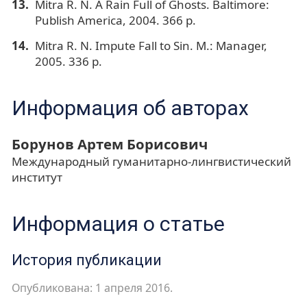
Mitra R. N. A Rain Full of Ghosts. Baltimore:
Publish America, 2004. 366 p.
Mitra R. N. Impute Fall to Sin. М.: Manager,
2005. 336 р.
Информация об авторах
Борунов Артем Борисович
Международный гуманитарно-лингвистический
институт
Информация о статье
История публикации
Опубликована: 1 апреля 2016.