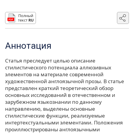
Полный
текст
RU
Аннотация
Статья преследует целью описание
стилистического потенциала аллюзивных
элементов на материале современной
художественной англоязычной прозы. В статье
представлен краткий теоретический обзор
основных исследований в отечественном и
зарубежном языкознании по данному
направлению, выделены основные
стилистические функции, реализуемые
интертекстуальными элементами. Положения
проиллюстрированы англоязычными