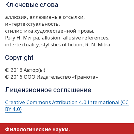
Ключевые слова
аллюзия
аллюзивные отсылки
интертекстуальность
стилистика художественной прозы
Рэгу Н. Митра
allusion
allusive references
intertextuality
stylistics of fiction
R. N. Mitra
Copyright
© 2016 Автор(ы)
© 2016 ООО Издательство «Грамота»
Лицензионное соглашение
Creative Commons Attribution 4.0 International (CC
BY 4.0)
Филологические науки.