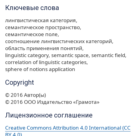
Ключевые слова
лингвистическая категория
семантическое пространство
семантическое поле
соотношение лингвистических категорий
область применения понятий
linguistic category
semantic space
semantic field
correlation of linguistic categories
sphere of notions application
Copyright
© 2016 Автор(ы)
© 2016 ООО Издательство «Грамота»
Лицензионное соглашение
Creative Commons Attribution 4.0 International (CC
BY 4.0)