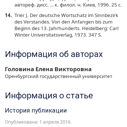
автореф. дисс. … к. филол. н. Киев, 1996. 25 с.
Trier J. Der deutsche Wortschatz im Sinnbezirk
des Verstandes. Von den Anfangen bis zum
Beginn des 13. Jahrhunderts. Heidelberg: Carl
Winter Universitatsverlag, 1973. 347 S.
Информация об авторах
Головина Елена Викторовна
Оренбургский государственный университет
Информация о статье
История публикации
Опубликована: 1 апреля 2016.