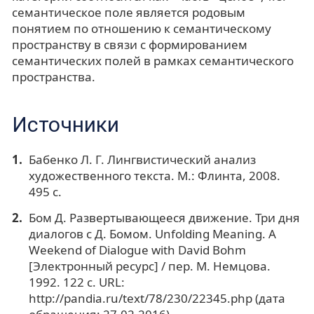
семантическое поле является родовым
понятием по отношению к семантическому
пространству в связи с формированием
семантических полей в рамках семантического
пространства.
Источники
Бабенко Л. Г. Лингвистический анализ
художественного текста. М.: Флинта, 2008.
495 с.
Бом Д. Развертывающееся движение. Три дня
диалогов с Д. Бомом. Unfolding Meaning. A
Weekend of Dialogue with David Bohm
[Электронный ресурс] / пер. М. Немцова.
1992. 122 с. URL:
http://pandia.ru/text/78/230/22345.php (дата