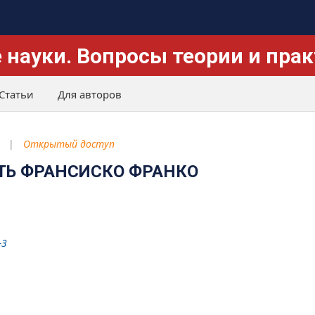
 науки. Вопросы теории и пра
Статьи
Для авторов
Открытый доступ
ТЬ ФРАНСИСКО ФРАНКО
-3