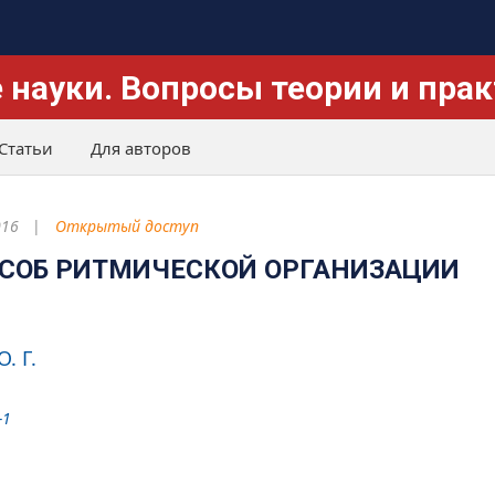
 науки. Вопросы теории и пра
Статьи
Для авторов
016
Открытый доступ
ОСОБ РИТМИЧЕСКОЙ ОРГАНИЗАЦИИ
. Г.
-1