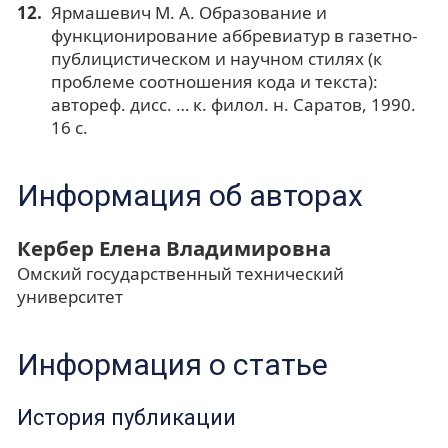
Ярмашевич М. А. Образование и
функционирование аббревиатур в газетно-
публицистическом и научном стилях (к
проблеме соотношения кода и текста):
автореф. дисс. … к. филол. н. Саратов, 1990.
16 с.
Информация об авторах
Кербер Елена Владимировна
Омский государственный технический
университет
Информация о статье
История публикации