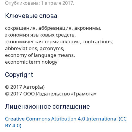
Опубликована: 1 апреля 2017.
Ключевые слова
сокращения
аббревиация
акронимы
экономия языковых средств
экономическая терминология
contractions
abbreviations
acronyms
economy of language means
economic terminology
Copyright
© 2017 Автор(ы)
© 2017 ООО Издательство «Грамота»
Лицензионное соглашение
Creative Commons Attribution 4.0 International (CC
BY 4.0)