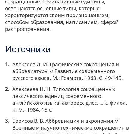
сокращённые номинативные единицы,
освещаются основные типы, которые
характеризуются своим произношением,
способом образования, написанием, сферой
распространения.
Источники
Алексеев Д. И. Графические сокращения и
аббревиатуры // Развитие современного
русского языка. М.: Грамота, 1963. С. 49-145.
Алексеева Н. Н. Типология сокращенных
лексических единиц современного
английского языка: автореф. дисс. … к. филол.
н. М., 1984. 15 с.
Борисов В. В. Аббревиация и акрономия //
Военные и научно-технические сокращения в