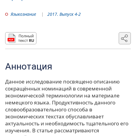
Языкознание
2017. Выпуск 4-2
Полный
текст
RU
Аннотация
Данное исследование посвящено описанию
сокращённых номинаций в современной
экономической терминологии на материале
немецкого языка. Продуктивность данного
словообразовательного способа в
экономических текстах обуславливает
актуальность и необходимость тщательного его
изучения. В статье рассматриваются