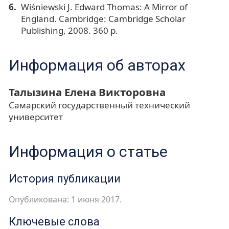
Wiśniewski J. Edward Thomas: A Mirror of
England. Cambridge: Cambridge Scholar
Publishing, 2008. 360 p.
Информация об авторах
Талызина Елена Викторовна
Самарский государственный технический
университет
Информация о статье
История публикации
Опубликована: 1 июня 2017.
Ключевые слова