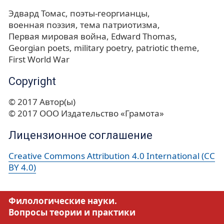
Эдвард Томас
поэты-георгианцы
военная поэзия
тема патриотизма
Первая мировая война
Edward Thomas
Georgian poets
military poetry
patriotic theme
First World War
Copyright
© 2017 Автор(ы)
© 2017 ООО Издательство «Грамота»
Лицензионное соглашение
Creative Commons Attribution 4.0 International (CC
BY 4.0)
Филологические науки.
Вопросы теории и практики