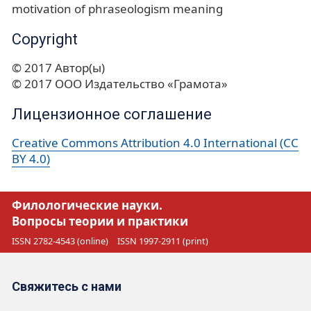
motivation of phraseologism meaning
Copyright
© 2017 Автор(ы)
© 2017 ООО Издательство «Грамота»
Лицензионное соглашение
Creative Commons Attribution 4.0 International (CC
BY 4.0)
Филологические науки.
Вопросы теории и практики
ISSN 2782-4543 (online)
ISSN 1997-2911 (print)
Свяжитесь с нами