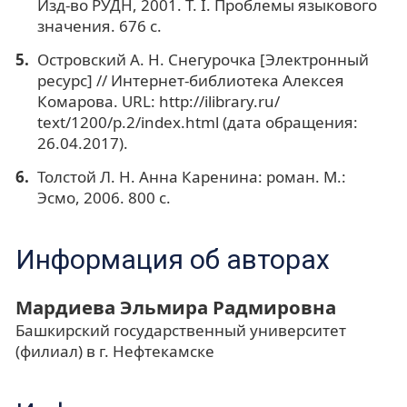
Изд-во РУДН, 2001. Т. I. Проблемы языкового
значения. 676 с.
Островский А. Н. Снегурочка [Электронный
ресурс] // Интернет-библиотека Алексея
Комарова. URL: http://ilibrary.ru/
text/1200/p.2/index.html (дата обращения:
26.04.2017).
Толстой Л. Н. Анна Каренина: роман. М.:
Эсмо, 2006. 800 с.
Информация об авторах
Мардиева Эльмира Радмировна
Башкирский государственный университет
(филиал) в г. Нефтекамске