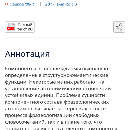
Языкознание
2017. Выпуск 6-3
Полный
текст
RU
Аннотация
Компоненты в составе идиомы выполняют
определенные структурно-семантические
функции. Некоторые из них работают на
установление антонимических отношений
устойчивых единиц. Проблема сущности
компонентного состава фразеологических
антонимов вызывает интерес как в свете
процесса фразеологизации свободных
словосочетаний, так и в плане того, что
значительная их часть содержит компоненты,