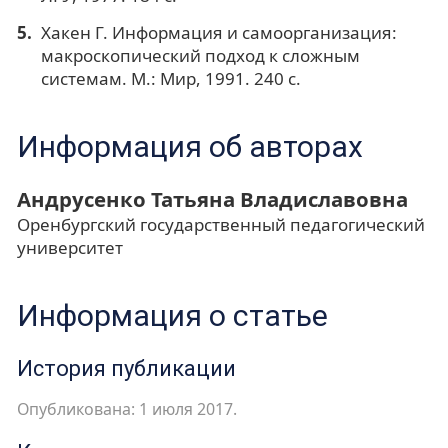
Хакен Г. Информация и самоорганизация:
макроскопический подход к сложным
системам. М.: Мир, 1991. 240 с.
Информация об авторах
Андрусенко Татьяна Владиславовна
Оренбургский государственный педагогический
университет
Информация о статье
История публикации
Опубликована: 1 июля 2017.