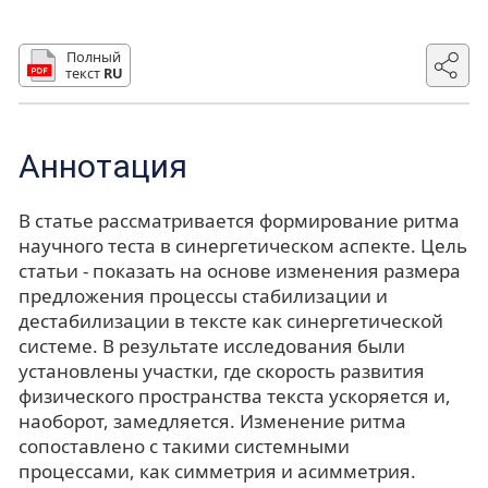
Полный
текст
RU
Аннотация
В статье рассматривается формирование ритма
научного теста в синергетическом аспекте. Цель
статьи - показать на основе изменения размера
предложения процессы стабилизации и
дестабилизации в тексте как синергетической
системе. В результате исследования были
установлены участки, где скорость развития
физического пространства текста ускоряется и,
наоборот, замедляется. Изменение ритма
сопоставлено с такими системными
процессами, как симметрия и асимметрия.