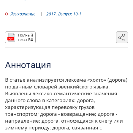
Языкознание
2017. Выпуск 10-1
Полный
текст
RU
Аннотация
В статье анализируется лексема «хокто» (дорога)
по данным словарей эвенкийского языка.
Выявлены лексико-семантические значения
данного слова в категориях: дорога,
характеризующая перевозку грузов
транспортом; дорога - возвращение; дорога -
направление; дорога, относящаяся к снегу или
зимнему периоду; дорога, связанная с