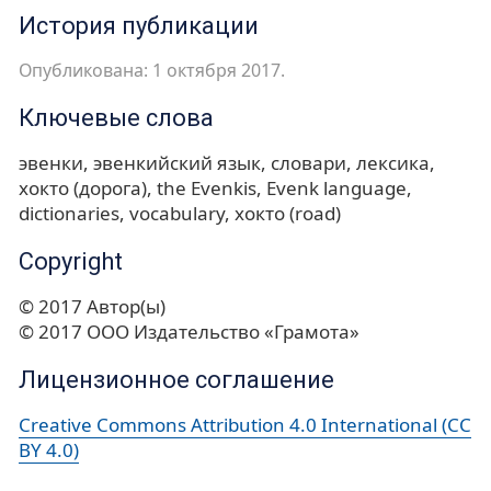
История публикации
Опубликована: 1 октября 2017.
Ключевые слова
эвенки
эвенкийский язык
словари
лексика
хокто (дорога)
the Evenkis
Evenk language
dictionaries
vocabulary
хокто (road)
Copyright
© 2017 Автор(ы)
© 2017 ООО Издательство «Грамота»
Лицензионное соглашение
Creative Commons Attribution 4.0 International (CC
BY 4.0)