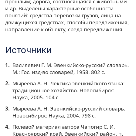
прошлым; дорога, соотносящаяся с животными
и др. Выделены характерные особенности
понятий: средства перевозки грузов, лица на
движущихся средствах, способы передвижения,
направление к объекту, среда передвижения.
Источники
Василевич Г. М. Эвенкийско-русский словарь.
М.: Гос. изд-во словарей, 1958. 802 с.
Мыреева А. Н. Лексика эвенкийского языка:
традиционное хозяйство. Новосибирск:
Наука, 2005. 104 с.
Мыреева А. Н. Эвенкийско-русский словарь.
Новосибирск: Наука, 2004. 798 с.
Полевой материал автора Чапогир С. И.
Красноярский край, Эвенкийский район, п.