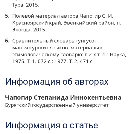
Тура, 2015.
Полевой материал автора Чапогир С. И.
Красноярский край, Эвенкийский район, п.
Эконда, 2015.
Сравнительный словарь тунгусо-
маньчжурских языков: материалы к
этимологическому словарю: в 2-х т. Л.: Наука,
1975. Т. 1. 672 с.; 1977. Т. 2. 471 с.
Информация об авторах
Чапогир Степанида Иннокентьевна
Бурятский государственный университет
Информация о статье