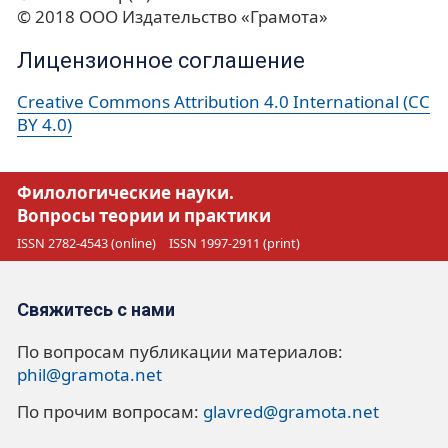
© 2018 ООО Издательство «Грамота»
Лицензионное соглашение
Creative Commons Attribution 4.0 International (CC
BY 4.0)
Филологические науки.
Вопросы теории и практики
ISSN 2782-4543 (online)
ISSN 1997-2911 (print)
Свяжитесь с нами
По вопросам публикации материалов:
phil@gramota.net
По прочим вопросам:
glavred@gramota.net