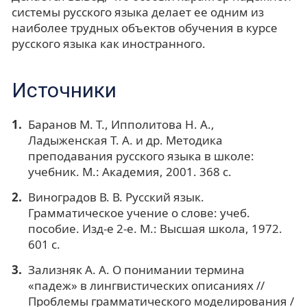
системы русского языка делает ее одним из
наиболее трудных объектов обучения в курсе
русского языка как иностранного.
Источники
Баранов М. Т., Ипполитова Н. А.,
Ладыженская Т. А. и др. Методика
преподавания русского языка в школе:
учебник. М.: Академия, 2001. 368 с.
Виноградов В. В. Русский язык.
Грамматическое учение о слове: учеб.
пособие. Изд-е 2-е. М.: Высшая школа, 1972.
601 с.
Зализняк А. А. О понимании термина
«падеж» в лингвистических описаниях //
Проблемы грамматического моделирования /