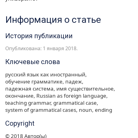
Информация о статье
История публикации
Опубликована: 1 января 2018.
Ключевые слова
русский язык как иностранный
обучение грамматике
падеж
падежная система
имя существительное
окончание
Russian as foreign language
teaching grammar
grammatical case
system of grammatical cases
noun
ending
Copyright
© 2018 Автор(ы)