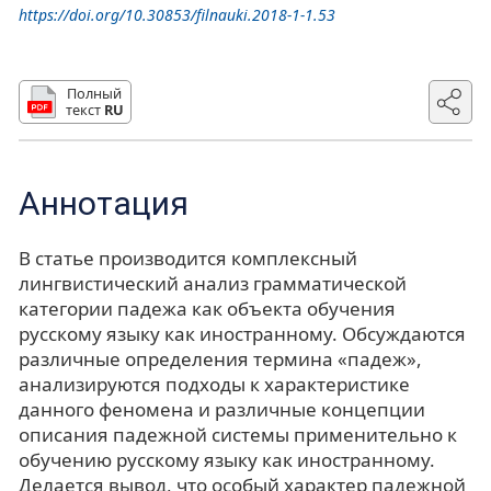
https://doi.org/10.30853/filnauki.2018-1-1.53
Полный
текст
RU
Аннотация
В статье производится комплексный
лингвистический анализ грамматической
категории падежа как объекта обучения
русскому языку как иностранному. Обсуждаются
различные определения термина «падеж»,
анализируются подходы к характеристике
данного феномена и различные концепции
описания падежной системы применительно к
обучению русскому языку как иностранному.
Делается вывод, что особый характер падежной