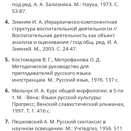
под ред. А. А. Зализняка. М.: Наука, 1973. С.
53-87.
Зимняя И. А. Иерархическо-компонентная
структура воспитательной деятельности //
Воспитательная деятельность как объект
анализа и оценивания / под общ. ред. И. А.
Зимней. М., 2003. С. 24-47.
Костомаров В. Г., Митрофанова О. Д.
Методическое руководство для
преподавателей русского языка
иностранцам. М.: Русский язык, 1976. 137 с.
Мельчук И. А. Курс общей морфологии: в 5-ти
т. М. - Вена: Языки русской культуры;
Прогресс; Венский славистический альманах,
1997. Т. 1. 416 с.
Пешковский А. М. Русский синтаксис в
научном освещении. М.: Учпедгиз, 1956. 511