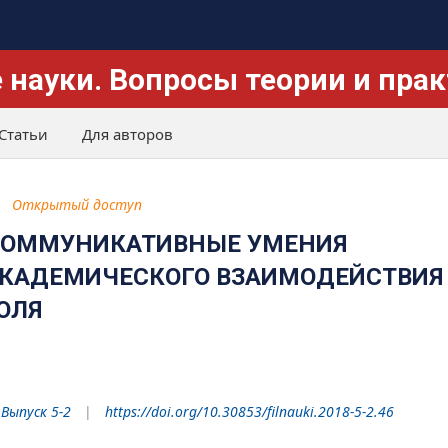
 науки. Вопросы теории и пра
Статьи
Для авторов
Открытый доступ
КОММУНИКАТИВНЫЕ УМЕНИЯ
КАДЕМИЧЕСКОГО ВЗАИМОДЕЙСТВИЯ
ОЛЯ
 Выпуск 5-2
https://doi.org/10.30853/filnauki.2018-5-2.46