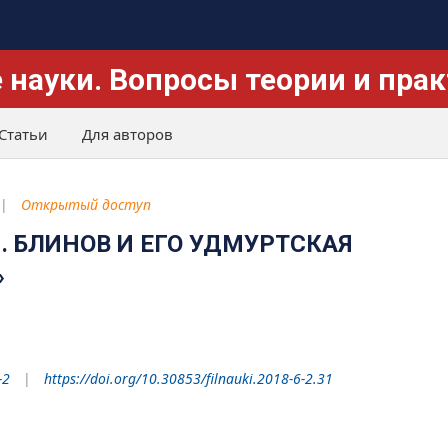
 науки. Вопросы теории и пра
Статьи
Для авторов
Открытый доступ
Н. БЛИНОВ И ЕГО УДМУРТСКАЯ
»
-2
https://doi.org/10.30853/filnauki.2018-6-2.31