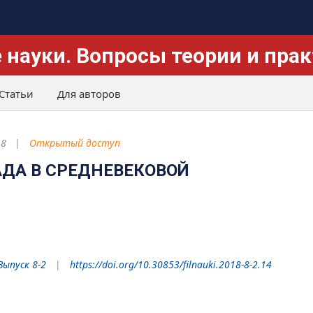
 науки. Вопросы теории и пра
Статьи
Для авторов
18
Открытый доступ
АДА В СРЕДНЕВЕКОВОЙ
Выпуск 8-2
https://doi.org/10.30853/filnauki.2018-8-2.14