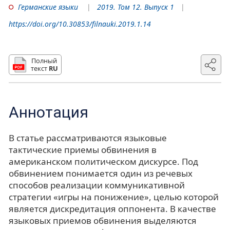
Германские языки
2019. Том 12. Выпуск 1
https://doi.org/10.30853/filnauki.2019.1.14
Полный
текст
RU
Аннотация
В статье рассматриваются языковые
тактические приемы обвинения в
американском политическом дискурсе. Под
обвинением понимается один из речевых
способов реализации коммуникативной
стратегии «игры на понижение», целью которой
является дискредитация оппонента. В качестве
языковых приемов обвинения выделяются