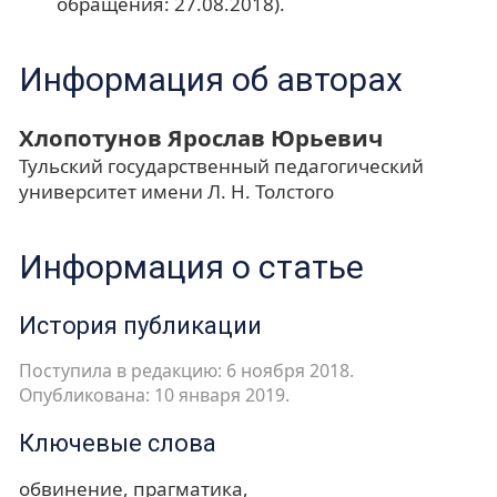
обращения: 27.08.2018).
Информация об авторах
Хлопотунов Ярослав Юрьевич
Тульский государственный педагогический
университет имени Л. Н. Толстого
Информация о статье
История публикации
Поступила в редакцию: 6 ноября 2018.
Опубликована: 10 января 2019.
Ключевые слова
обвинение
прагматика