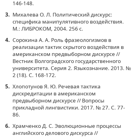
146-148.
Михалева О. Л. Политический дискурс:
специфика манипулятивного воздействия.
М.: ЛИБРОКОМ, 2004. 256 с.
Сорокина А. А. Роль фразеологизмов в
реализации тактик скрытого воздействия в
американском предвыборном дискурсе //
Вестник Волгоградского государственного
университета. Серия 2. Языкознание. 2013. №
2 (18). С. 168-172.
Хлопотунов Я. Ю. Речевая тактика
дискредитации в американском
предвыборном дискурсе // Вопросы
прикладной лингвистики. 2017. № 27. С. 77-
86.
Храмченко Д. С. Эволюционные процессы
английского делового дискурса //