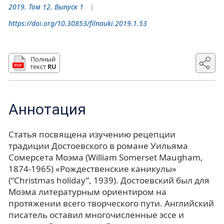
2019. Том 12. Выпуск 1
https://doi.org/10.30853/filnauki.2019.1.53
Полный
текст
RU
Аннотация
Статья посвящена изучению рецепции
традиции Достоевского в романе Уильяма
Сомерсета Моэма (William Somerset Maugham,
1874-1965) «Рождественские каникулы»
(“Christmas holiday”, 1939). Достоевский был для
Моэма литературным ориентиром на
протяжении всего творческого пути. Английский
писатель оставил многочисленные эссе и