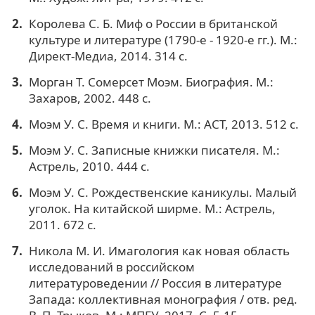
Королева С. Б. Миф о России в британской
культуре и литературе (1790-е - 1920-е гг.). М.:
Директ-Медиа, 2014. 314 с.
Морган Т. Сомерсет Моэм. Биография. М.:
Захаров, 2002. 448 с.
Моэм У. С. Время и книги. М.: АСТ, 2013. 512 с.
Моэм У. С. Записные книжки писателя. М.:
Астрель, 2010. 444 с.
Моэм У. С. Рождественские каникулы. Малый
уголок. На китайской ширме. М.: Астрель,
2011. 672 с.
Никола М. И. Имагология как новая область
исследований в российском
литературоведении // Россия в литературе
Запада: коллективная монография / отв. ред.