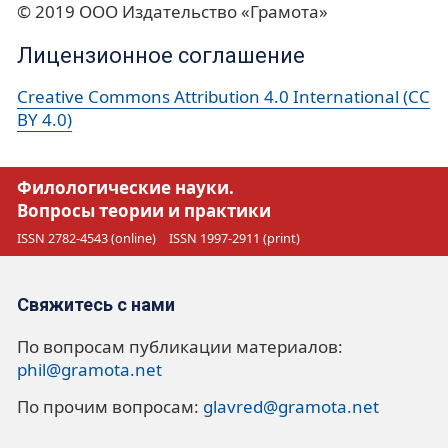
© 2019 ООО Издательство «Грамота»
Лицензионное соглашение
Creative Commons Attribution 4.0 International (CC
BY 4.0)
Филологические науки.
Вопросы теории и практики
ISSN 2782-4543 (online)
ISSN 1997-2911 (print)
Свяжитесь с нами
По вопросам публикации материалов:
phil@gramota.net
По прочим вопросам:
glavred@gramota.net