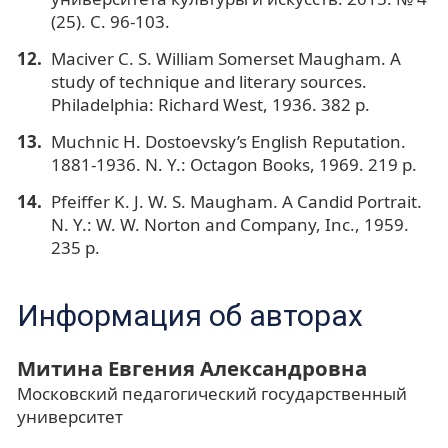
(25). С. 96-103.
Maciver C. S. William Somerset Maugham. A
study of technique and literary sources.
Philadelphia: Richard West, 1936. 382 p.
Muchnic H. Dostoevsky’s English Reputation.
1881-1936. N. Y.: Octagon Books, 1969. 219 p.
Pfeiffer K. J. W. S. Maugham. A Candid Portrait.
N. Y.: W. W. Norton and Company, Inc., 1959.
235 p.
Информация об авторах
Митина Евгения Александровна
Московский педагогический государственный
университет