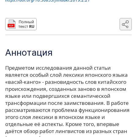
Полный
текст
RU
Аннотация
Предметом исследования данной статьи
является особый слой лексики японского языка
«васэй-канго» - разновидность слов китайского
происхождения, созданных заново в японском
языке или подвергшихся семантической
трансформации после заимствования. В работе
рассматриваются проблема функционирования
этого слоя лексики в японском языке и
отдельные её аспекты. Кроме того, впервые
даётся обзор работ лингвистов из разных стран