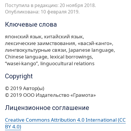
Поступила в редакцию: 20 ноября 2018.
Опубликована: 10 февраля 2019.
Ключевые слова
японский язык
китайский язык
лексические заимствования
«васэй-канго»
лингвокультурные связи
Japanese language
Chinese language
lexical borrowings
“wasei-kango”
linguocultural relations
Copyright
© 2019 Автор(ы)
© 2019 ООО Издательство «Грамота»
Лицензионное соглашение
Creative Commons Attribution 4.0 International (CC
BY 4.0)