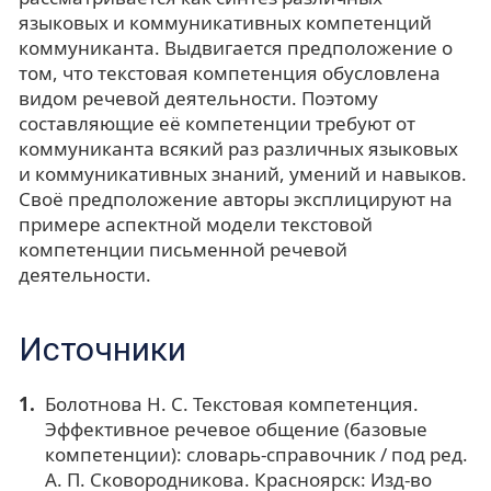
языковых и коммуникативных компетенций
коммуниканта. Выдвигается предположение о
том, что текстовая компетенция обусловлена
видом речевой деятельности. Поэтому
составляющие её компетенции требуют от
коммуниканта всякий раз различных языковых
и коммуникативных знаний, умений и навыков.
Своё предположение авторы эксплицируют на
примере аспектной модели текстовой
компетенции письменной речевой
деятельности.
Источники
Болотнова Н. С. Текстовая компетенция.
Эффективное речевое общение (базовые
компетенции): словарь-справочник / под ред.
А. П. Сковородникова. Красноярск: Изд-во