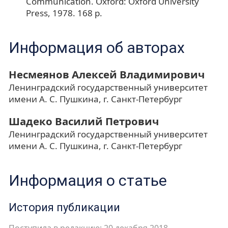
Communication. Oxford: Oxford University
Press, 1978. 168 p.
Информация об авторах
Несмеянов Алексей Владимирович
Ленинградский государственный университет
имени А. С. Пушкина, г. Санкт-Петербург
Шадеко Василий Петрович
Ленинградский государственный университет
имени А. С. Пушкина, г. Санкт-Петербург
Информация о статье
История публикации
Поступила в редакцию: 20 декабря 2018.