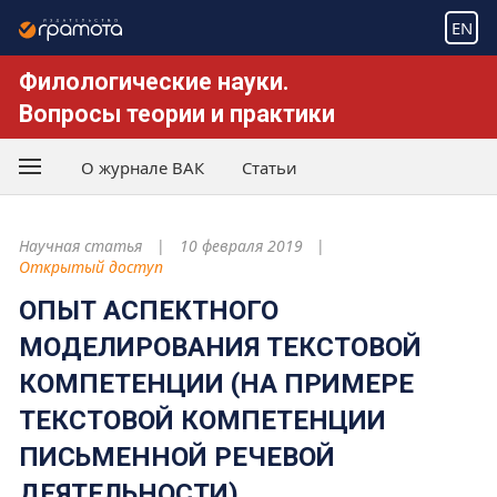
EN
Филологические науки.
Вопросы теории и практики
О журнале ВАК
Статьи
Научная статья
10 февраля 2019
Открытый доступ
ОПЫТ АСПЕКТНОГО
МОДЕЛИРОВАНИЯ ТЕКСТОВОЙ
КОМПЕТЕНЦИИ (НА ПРИМЕРЕ
ТЕКСТОВОЙ КОМПЕТЕНЦИИ
ПИСЬМЕННОЙ РЕЧЕВОЙ
ДЕЯТЕЛЬНОСТИ)