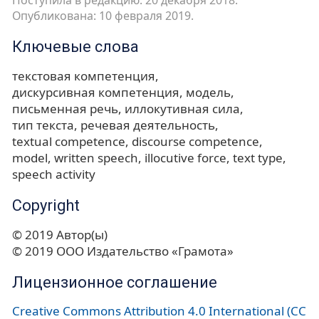
Опубликована: 10 февраля 2019.
Ключевые слова
текстовая компетенция
дискурсивная компетенция
модель
письменная речь
иллокутивная сила
тип текста
речевая деятельность
textual competence
discourse competence
model
written speech
illocutive force
text type
speech activity
Copyright
© 2019 Автор(ы)
© 2019 ООО Издательство «Грамота»
Лицензионное соглашение
Creative Commons Attribution 4.0 International (CC