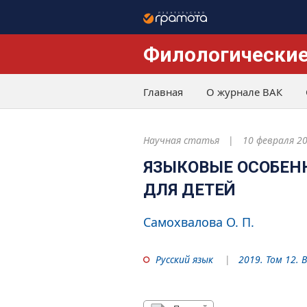
Филологические
Главная
О журнале ВАК
Научная статья
10 февраля 2
ЯЗЫКОВЫЕ ОСОБЕН
ДЛЯ ДЕТЕЙ
Самохвалова О. П.
Русский язык
2019. Том 12. 