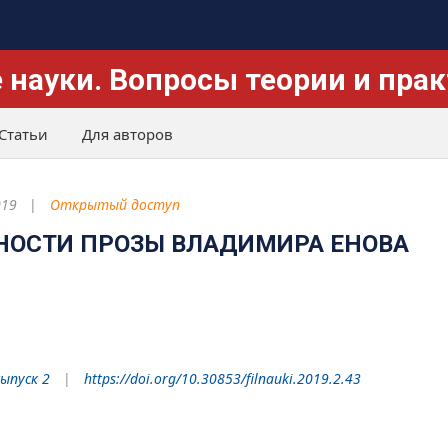
 науки. Вопросы теории и пра
Статьи
Для авторов
019
Открытый доступ
НОСТИ ПРОЗЫ ВЛАДИМИРА ЕНОВА
Выпуск 2
https://doi.org/10.30853/filnauki.2019.2.43