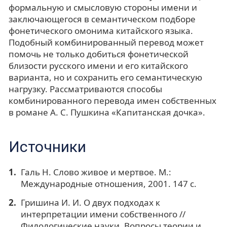
формальную и смысловую стороны имени и
заключающегося в семантическом подборе
фонетического омонима китайского языка.
Подобный комбинированный перевод может
помочь не только добиться фонетической
близости русского имени и его китайского
варианта, но и сохранить его семантическую
нагрузку. Рассматриваются способы
комбинированного перевода имен собственных
в романе А. С. Пушкина «Капитанская дочка».
Источники
Галь Н. Слово живое и мертвое. М.:
Международные отношения, 2001. 147 с.
Гришина И. И. О двух подходах к
интерпретации имени собственного //
Филологические науки. Вопросы теории и