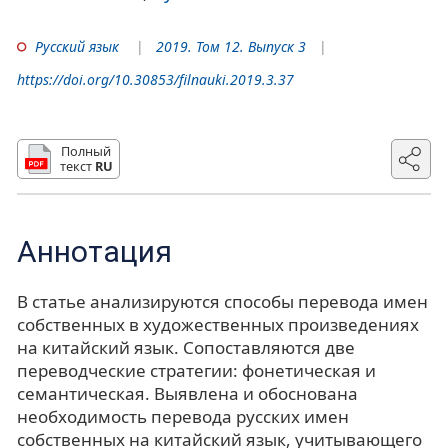
Русский язык
2019. Том 12. Выпуск 3
https://doi.org/10.30853/filnauki.2019.3.37
Полный
текст
RU
Аннотация
В статье анализируются способы перевода имен
собственных в художественных произведениях
на китайский язык. Сопоставляются две
переводческие стратегии: фонетическая и
семантическая. Выявлена и обоснована
необходимость перевода русских имен
собственных на китайский язык, учитывающего