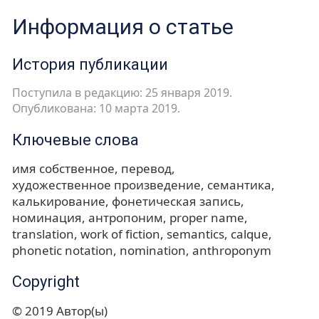
Информация о статье
История публикации
Поступила в редакцию: 25 января 2019.
Опубликована: 10 марта 2019.
Ключевые слова
имя собственное
перевод
художественное произведение
семантика
калькирование
фонетическая запись
номинация
антропоним
proper name
translation
work of fiction
semantics
calque
phonetic notation
nomination
anthroponym
Copyright
© 2019 Автор(ы)