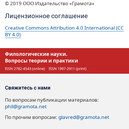
© 2019 ООО Издательство «Грамота»
Лицензионное соглашение
Creative Commons Attribution 4.0 International (CC
BY 4.0)
Филологические науки.
Вопросы теории и практики
ISSN 2782-4543 (online)
ISSN 1997-2911 (print)
Свяжитесь с нами
По вопросам публикации материалов:
phil@gramota.net
По прочим вопросам:
glavred@gramota.net