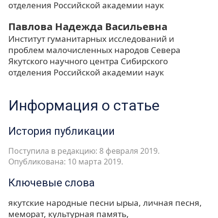
отделения Российской академии наук
Павлова Надежда Васильевна
Институт гуманитарных исследований и
проблем малочисленных народов Севера
Якутского научного центра Сибирского
отделения Российской академии наук
Информация о статье
История публикации
Поступила в редакцию: 8 февраля 2019.
Опубликована: 10 марта 2019.
Ключевые слова
якутские народные песни ырыа
личная песня
меморат
культурная память