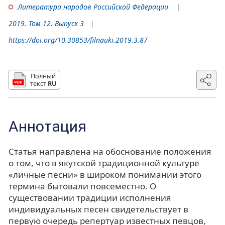
Литература народов Российской Федерации
2019. Том 12. Выпуск 3
https://doi.org/10.30853/filnauki.2019.3.87
Полный
текст
RU
Аннотация
Статья направлена на обоснование положения
о том, что в якутской традиционной культуре
«личные песни» в широком понимании этого
термина бытовали повсеместно. О
существовании традиции исполнения
индивидуальных песен свидетельствует в
первую очередь репертуар известных певцов,