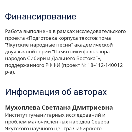
Финансирование
Работа выполнена в рамках исследовательского
проекта «Подготовка корпуса текстов тома
“Якутские народные песни” академической
двуязычной серии “Памятники фольклора
народов Сибири и Дальнего Востока”»,
поддержанного РФФИ (проект № 18-412-140012
р-а).
Информация об авторах
Мухоплева Светлана Дмитриевна
Институт гуманитарных исследований и
проблем малочисленных народов Севера
Якутского научного центра Сибирского