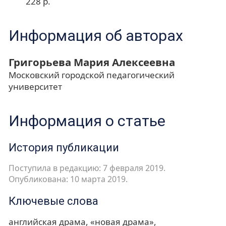
228 p.
Информация об авторах
Григорьева Мария Алексеевна
Московский городской педагогический
университет
Информация о статье
История публикации
Поступила в редакцию: 7 февраля 2019.
Опубликована: 10 марта 2019.
Ключевые слова
английская драма
«новая драма»