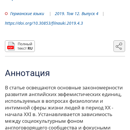
Германские языки
2019. Том 12. Выпуск 4
https://doi.org/10.30853/filnauki.2019.4.3
Полный
текст
RU
Аннотация
В статье освещаются основные закономерности
развития английских эвфемистических единиц,
используемых в вопросах физиологии и
интимной сферы жизни людей в период XX -
начала XXI в. Устанавливается зависимость
между социокультурным фоном
англоговорящего сообщества и фокусными