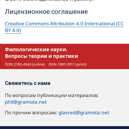
Лицензионное соглашение
Creative Commons Attribution 4.0 International (CC
BY 4.0)
Филологические науки.
Вопросы теории и практики
ISSN 2782-4543 (online)
ISSN 1997-2911 (print)
Свяжитесь с нами
По вопросам публикации материалов:
phil@gramota.net
По прочим вопросам:
glavred@gramota.net