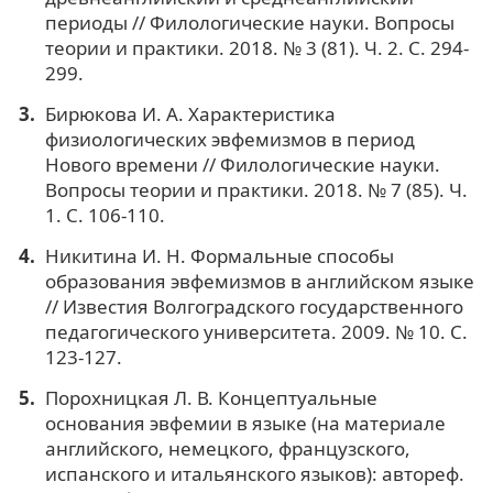
периоды // Филологические науки. Вопросы
теории и практики. 2018. № 3 (81). Ч. 2. С. 294-
299.
Бирюкова И. А. Характеристика
физиологических эвфемизмов в период
Нового времени // Филологические науки.
Вопросы теории и практики. 2018. № 7 (85). Ч.
1. С. 106-110.
Никитина И. Н. Формальные способы
образования эвфемизмов в английском языке
// Известия Волгоградского государственного
педагогического университета. 2009. № 10. С.
123-127.
Порохницкая Л. В. Концептуальные
основания эвфемии в языке (на материале
английского, немецкого, французского,
испанского и итальянского языков): автореф.