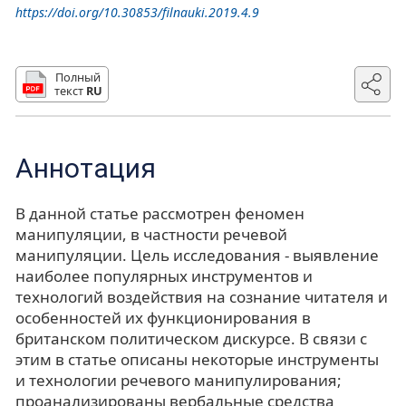
https://doi.org/10.30853/filnauki.2019.4.9
Полный
текст
RU
Аннотация
В данной статье рассмотрен феномен
манипуляции, в частности речевой
манипуляции. Цель исследования - выявление
наиболее популярных инструментов и
технологий воздействия на сознание читателя и
особенностей их функционирования в
британском политическом дискурсе. В связи с
этим в статье описаны некоторые инструменты
и технологии речевого манипулирования;
проанализированы вербальные средства