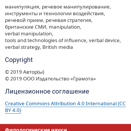
манипуляция
речевое манипулирование
инструменты и технологии воздействия
речевой прием
речевая стратегия
британские СМИ
manipulation
verbal manipulation
tools and technologies of influence
verbal device
verbal strategy
British media
Copyright
© 2019 Автор(ы)
© 2019 ООО Издательство «Грамота»
Лицензионное соглашение
Creative Commons Attribution 4.0 International (CC
BY 4.0)
Филологические науки.