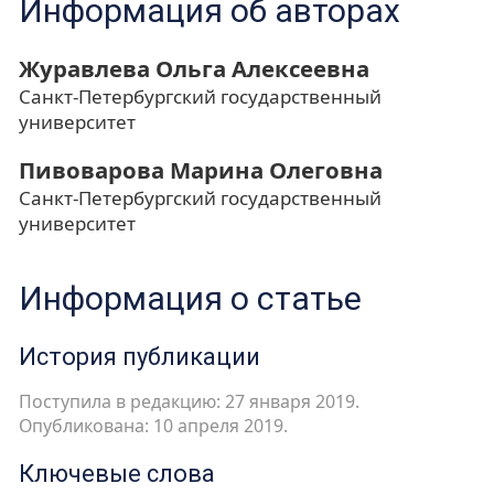
Информация об авторах
Журавлева Ольга Алексеевна
Санкт-Петербургский государственный
университет
Пивоварова Марина Олеговна
Санкт-Петербургский государственный
университет
Информация о статье
История публикации
Поступила в редакцию: 27 января 2019.
Опубликована: 10 апреля 2019.
Ключевые слова