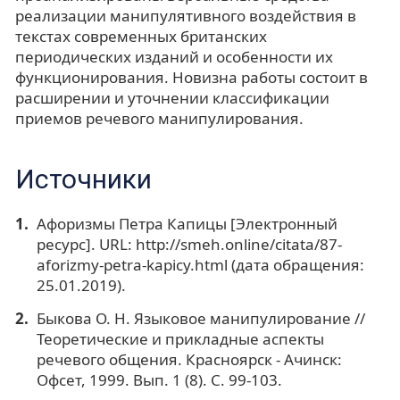
реализации манипулятивного воздействия в
текстах современных британских
периодических изданий и особенности их
функционирования. Новизна работы состоит в
расширении и уточнении классификации
приемов речевого манипулирования.
Источники
Афоризмы Петра Капицы [Электронный
ресурс]. URL: http://smeh.online/citata/87-
aforizmy-petra-kapicy.html (дата обращения:
25.01.2019).
Быкова О. Н. Языковое манипулирование //
Теоретические и прикладные аспекты
речевого общения. Красноярск - Ачинск:
Офсет, 1999. Вып. 1 (8). С. 99-103.