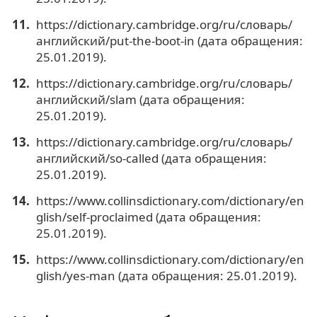
https://dictionary.cambridge.org/ru/словарь/
английский/put-the-boot-in (дата обращения:
25.01.2019).
https://dictionary.cambridge.org/ru/словарь/
английский/slam (дата обращения:
25.01.2019).
https://dictionary.cambridge.org/ru/словарь/
английский/so-called (дата обращения:
25.01.2019).
https://www.collinsdictionary.com/dictionary/en
glish/self-proclaimed (дата обращения:
25.01.2019).
https://www.collinsdictionary.com/dictionary/en
glish/yes-man (дата обращения: 25.01.2019).