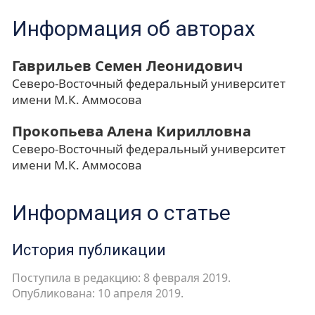
Информация об авторах
Гаврильев Семен Леонидович
Северо-Восточный федеральный университет
имени М.К. Аммосова
Прокопьева Алена Кирилловна
Северо-Восточный федеральный университет
имени М.К. Аммосова
Информация о статье
История публикации
Поступила в редакцию: 8 февраля 2019.
Опубликована: 10 апреля 2019.