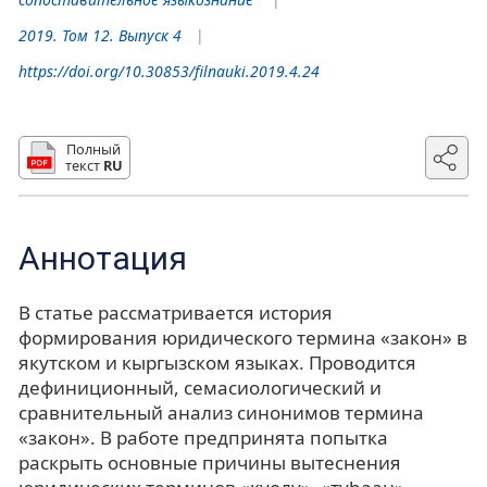
2019. Том 12. Выпуск 4
https://doi.org/10.30853/filnauki.2019.4.24
Полный
текст
RU
Аннотация
В статье рассматривается история
формирования юридического термина «закон» в
якутском и кыргызском языках. Проводится
дефиниционный, семасиологический и
сравнительный анализ синонимов термина
«закон». В работе предпринята попытка
раскрыть основные причины вытеснения