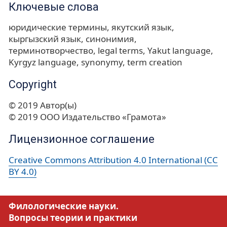
Ключевые слова
юридические термины
якутский язык
кыргызский язык
синонимия
терминотворчество
legal terms
Yakut language
Kyrgyz language
synonymy
term creation
Copyright
© 2019 Автор(ы)
© 2019 ООО Издательство «Грамота»
Лицензионное соглашение
Creative Commons Attribution 4.0 International (CC
BY 4.0)
Филологические науки.
Вопросы теории и практики