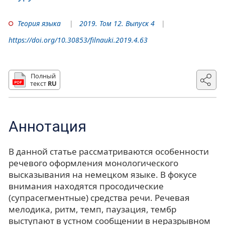
Теория языка
2019. Том 12. Выпуск 4
https://doi.org/10.30853/filnauki.2019.4.63
Полный
текст
RU
Аннотация
В данной статье рассматриваются особенности
речевого оформления монологического
высказывания на немецком языке. В фокусе
внимания находятся просодические
(супрасегментные) средства речи. Речевая
мелодика, ритм, темп, паузация, тембр
выступают в устном сообщении в неразрывном