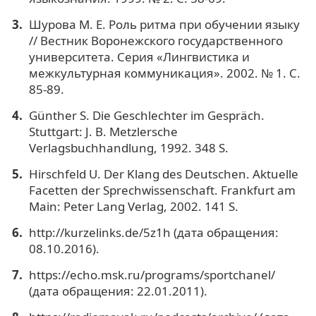
Шурова М. Е. Роль ритма при обучении языку
// Вестник Воронежского государственного
университета. Серия «Лингвистика и
межкультурная коммуникация». 2002. № 1. С.
85-89.
Günther S. Die Geschlechter im Gespräch.
Stuttgart: J. B. Metzlersche
Verlagsbuchhandlung, 1992. 348 S.
Hirschfeld U. Der Klang des Deutschen. Aktuelle
Facetten der Sprechwissenschaft. Frankfurt am
Main: Peter Lang Verlag, 2002. 141 S.
http://kurzelinks.de/5z1h (дата обращения:
08.10.2016).
https://echo.msk.ru/programs/sportchanel/
(дата обращения: 22.01.2011).