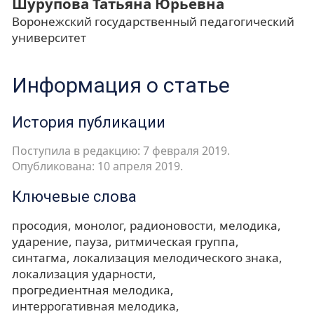
Шурупова Татьяна Юрьевна
Воронежский государственный педагогический
университет
Информация о статье
История публикации
Поступила в редакцию: 7 февраля 2019.
Опубликована: 10 апреля 2019.
Ключевые слова
просодия
монолог
радионовости
мелодика
ударение
пауза
ритмическая группа
синтагма
локализация мелодического знака
локализация ударности
прогредиентная мелодика
интеррогативная мелодика