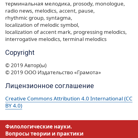
терминальная мелодика
prosody
monologue
radio news
melodics
accent
pause
rhythmic group
syntagma
localization of melodic symbol
localization of accent mark
progressing melodics
interrogative melodics
terminal melodics
Copyright
© 2019 Автор(ы)
© 2019 ООО Издательство «Грамота»
Лицензионное соглашение
Creative Commons Attribution 4.0 International (CC
BY 4.0)
Филологические науки.
Вопросы теории и практики