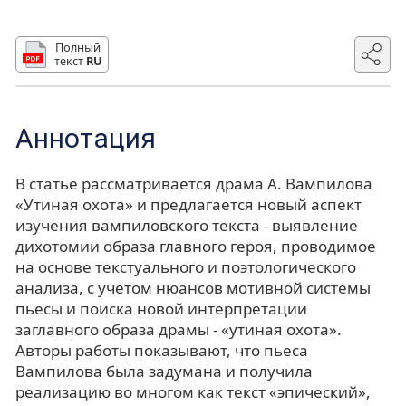
Полный
текст
RU
Аннотация
В статье рассматривается драма А. Вампилова
«Утиная охота» и предлагается новый аспект
изучения вампиловского текста - выявление
дихотомии образа главного героя, проводимое
на основе текстуального и поэтологического
анализа, с учетом нюансов мотивной системы
пьесы и поиска новой интерпретации
заглавного образа драмы - «утиная охота».
Авторы работы показывают, что пьеса
Вампилова была задумана и получила
реализацию во многом как текст «эпический»,