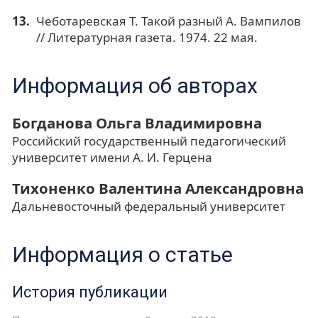
Чеботаревская Т. Такой разный А. Вампилов
// Литературная газета. 1974. 22 мая.
Информация об авторах
Богданова Ольга Владимировна
Российский государственный педагогический
университет имени А. И. Герцена
Тихоненко Валентина Александровна
Дальневосточный федеральный университет
Информация о статье
История публикации