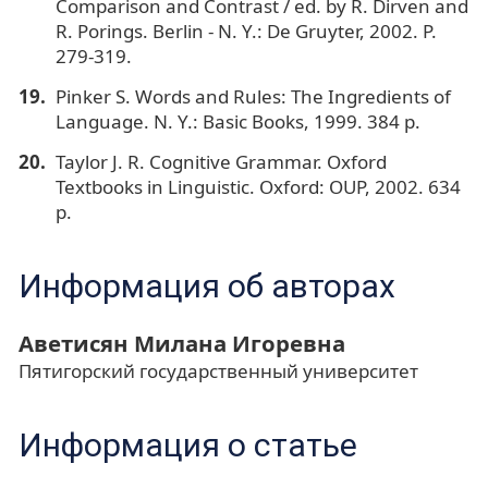
Comparison and Contrast / ed. by R. Dirven and
R. Porings. Berlin - N. Y.: De Gruyter, 2002. P.
279-319.
Pinker S. Words and Rules: The Ingredients of
Language. N. Y.: Basic Books, 1999. 384 p.
Taylor J. R. Cognitive Grammar. Oxford
Textbooks in Linguistic. Oxford: OUP, 2002. 634
p.
Информация об авторах
Аветисян Милана Игоревна
Пятигорский государственный университет
Информация о статье