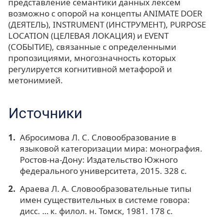
представление семантики данных лексем
возможно с опорой на концепты ANIMATE DOER
(ДЕЯТЕЛЬ), INSTRUMENT (ИНСТРУМЕНТ), PURPOSE
LOCATION (ЦЕЛЕВАЯ ЛОКАЦИЯ) и EVENT
(СОБЫТИЕ), связанные с определенными
пропозициями, многозначность которых
регулируется когнитивной метафорой и
метонимией.
Источники
Абросимова Л. С. Словообразование в
языковой категоризации мира: монография.
Ростов-на-Дону: Издательство Южного
федерального университета, 2015. 328 с.
Араева Л. А. Словообразовательные типы
имен существительных в системе говора:
дисс. … к. филол. н. Томск, 1981. 178 с.