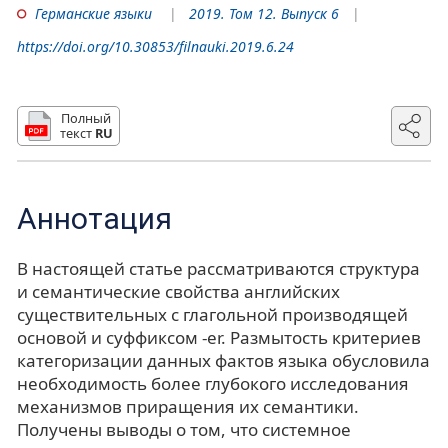
Германские языки
2019. Том 12. Выпуск 6
https://doi.org/10.30853/filnauki.2019.6.24
Полный
текст
RU
Аннотация
В настоящей статье рассматриваются структура
и семантические свойства английских
существительных с глагольной производящей
основой и суффиксом -er. Размытость критериев
категоризации данных фактов языка обусловила
необходимость более глубокого исследования
механизмов приращения их семантики.
Получены выводы о том, что системное