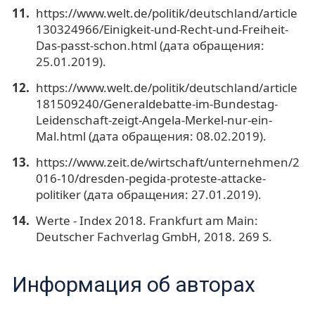
https://www.welt.de/politik/deutschland/article
130324966/Einigkeit-und-Recht-und-Freiheit-
Das-passt-schon.html (дата обращения:
25.01.2019).
https://www.welt.de/politik/deutschland/article
181509240/Generaldebatte-im-Bundestag-
Leidenschaft-zeigt-Angela-Merkel-nur-ein-
Mal.html (дата обращения: 08.02.2019).
https://www.zeit.de/wirtschaft/unternehmen/2
016-10/dresden-pegida-proteste-attacke-
politiker (дата обращения: 27.01.2019).
Werte - Index 2018. Frankfurt am Main:
Deutscher Fachverlag GmbH, 2018. 269 S.
Информация об авторах