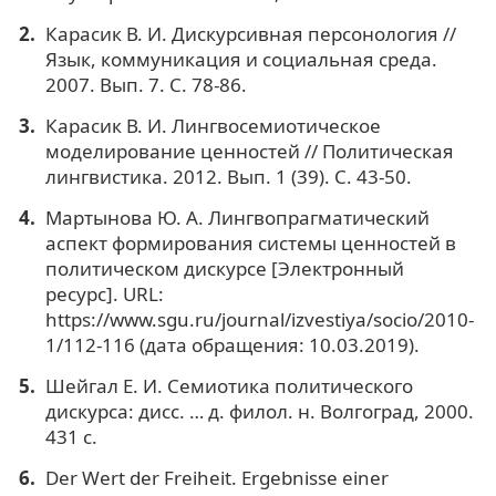
Карасик В. И. Дискурсивная персонология //
Язык, коммуникация и социальная среда.
2007. Вып. 7. С. 78-86.
Карасик В. И. Лингвосемиотическое
моделирование ценностей // Политическая
лингвистика. 2012. Вып. 1 (39). С. 43-50.
Мартынова Ю. А. Лингвопрагматический
аспект формирования системы ценностей в
политическом дискурсе [Электронный
ресурс]. URL:
https://www.sgu.ru/journal/izvestiya/socio/2010-
1/112-116 (дата обращения: 10.03.2019).
Шейгал Е. И. Семиотика политического
дискурса: дисс. … д. филол. н. Волгоград, 2000.
431 с.
Der Wert der Freiheit. Ergebnisse einer