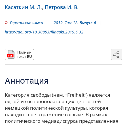
Касаткин М. Л.
Петрова И. В.
Германские языки
2019. Том 12. Выпуск 6
https://doi.org/10.30853/filnauki.2019.6.32
Полный
текст
RU
Аннотация
Категория свободы (нем. “Freiheit”) является
одной из основополагающих ценностей
немецкой политической культуры, которая
находит свое отражение в языке. В рамках
политического медиадискурса представленная