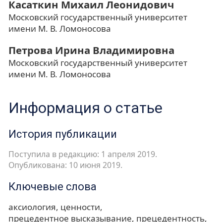
Касаткин Михаил Леонидович
Московский государственный университет
имени М. В. Ломоносова
Петрова Ирина Владимировна
Московский государственный университет
имени М. В. Ломоносова
Информация о статье
История публикации
Поступила в редакцию: 1 апреля 2019.
Опубликована: 10 июня 2019.
Ключевые слова
аксиология
ценности
прецедентное высказывание
прецедентность