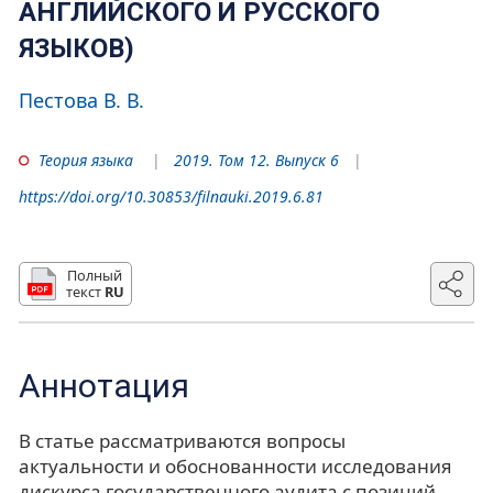
АНГЛИЙСКОГО И РУССКОГО
ЯЗЫКОВ)
Пестова В. В.
Теория языка
2019. Том 12. Выпуск 6
https://doi.org/10.30853/filnauki.2019.6.81
Полный
текст
RU
Аннотация
В статье рассматриваются вопросы
актуальности и обоснованности исследования
дискурса государственного аудита с позиций