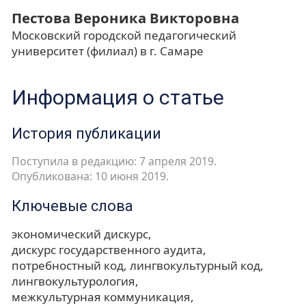
Пестова Вероника Викторовна
Московский городской педагогический
университет (филиал) в г. Самаре
Информация о статье
История публикации
Поступила в редакцию: 7 апреля 2019.
Опубликована: 10 июня 2019.
Ключевые слова
экономический дискурс
дискурс государственного аудита
потребностный код
лингвокультурный код
лингвокультурология
межкультурная коммуникация