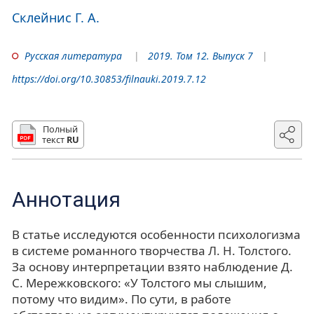
Склейнис Г. А.
Русская литература
2019. Том 12. Выпуск 7
https://doi.org/10.30853/filnauki.2019.7.12
Полный
текст
RU
Аннотация
В статье исследуются особенности психологизма
в системе романного творчества Л. Н. Толстого.
За основу интерпретации взято наблюдение Д.
С. Мережковского: «У Толстого мы слышим,
потому что видим». По сути, в работе