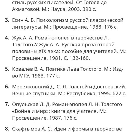
стиль русских писателей. От Гоголя до
Ахматовой. М.: Наука, 2003. 390 с.
Есин А. Б. Психологизм русской классической
литературы. М.: Просвещение, 1988. 176 с.
Жук А. А. Роман-эпопея в творчестве Л.
Толстого // Жук А. А. Русская проза второй
половины XIX века: пособие для учителей. М.:
Просвещение, 1981. С. 132-160.
Ковалев В. А. Поэтика Льва Толстого. М.: Изд-
во МГУ, 1983. 177 с.
Мережковский Д. С. Л. Толстой и Достоевский.
Вечные спутники. М.: Республика, 1995. 622 с.
Опульская Л. Д. Роман-эпопея Л. Н. Толстого
«Война и мир»: книга для учителя. М.:
Просвещение, 1987. 176 с.
Скафтымов А. С. Идеи и формы в творчестве