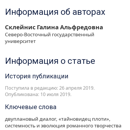
Информация об авторах
Склейнис Галина Альфредовна
Северо-Восточный государственный
университет
Информация о статье
История публикации
Поступила в редакцию: 26 апреля 2019.
Опубликована: 10 июля 2019.
Ключевые слова
двуплановый диалог
«тайновидец плоти»
системность и эволюция романного творчества