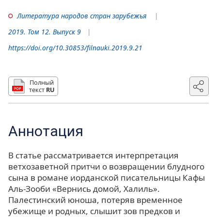
Литература народов стран зарубежья
2019. Том 12. Выпуск 9
https://doi.org/10.30853/filnauki.2019.9.21
Полный
текст
RU
Аннотация
В статье рассматривается интерпретация
ветхозаветной притчи о возвращении блудного
сына в романе иорданской писательницы Кафы
Аль-Зооби «Вернись домой, Халиль».
Палестинский юноша, потеряв временное
убежище и родных, слышит зов предков и