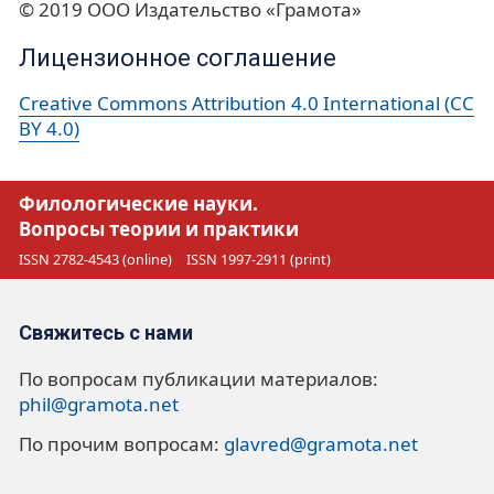
© 2019 ООО Издательство «Грамота»
Лицензионное соглашение
Creative Commons Attribution 4.0 International (CC
BY 4.0)
Филологические науки.
Вопросы теории и практики
ISSN 2782-4543 (online)
ISSN 1997-2911 (print)
Свяжитесь с нами
По вопросам публикации материалов:
phil@gramota.net
По прочим вопросам:
glavred@gramota.net