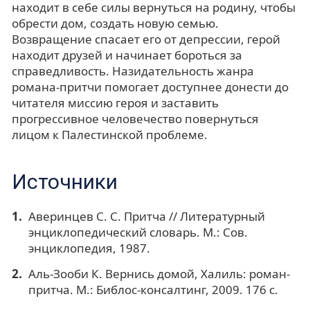
находит в себе силы вернуться на родину, чтобы
обрести дом, создать новую семью.
Возвращение спасает его от депрессии, герой
находит друзей и начинает бороться за
справедливость. Назидательность жанра
романа-притчи помогает доступнее донести до
читателя миссию героя и заставить
прогрессивное человечество повернуться
лицом к Палестинской проблеме.
Источники
Аверинцев С. С. Притча // Литературный
энциклопедический словарь. М.: Сов.
энциклопедия, 1987.
Аль-Зооби К. Вернись домой, Халиль: роман-
притча. М.: Библос-консалтинг, 2009. 176 с.