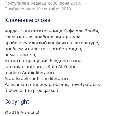
Поступила в редакцию: 30 июня 2019.
Опубликована: 10 сентября 2019.
Ключевые слова
иорданская писательница Кафа Аль-Зооби
современная арабская литература
арабо-израильский конфликт в литературе
проблемы палестинских беженцев
роман-притча
мотив возвращения блудного сына
Jordanian authoress Kafa Al-Zoobi
modern Arabic literature
Arab-Israeli conflict in literature
Palestinian refugees’ problems
novel-parable
motive of the prodigal son
Copyright
© 2019 Автор(ы)