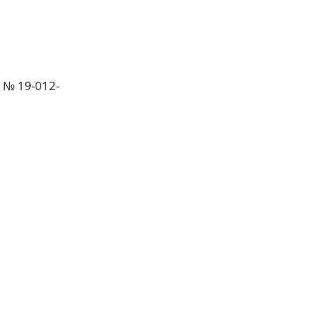
№ 19-012-