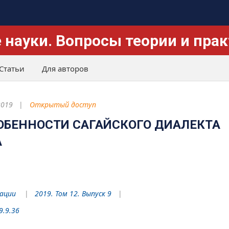
 науки. Вопросы теории и пра
Статьи
Для авторов
2019
Открытый доступ
ОБЕННОСТИ САГАЙСКОГО ДИАЛЕКТА
А
рации
2019. Том 12. Выпуск 9
9.9.36