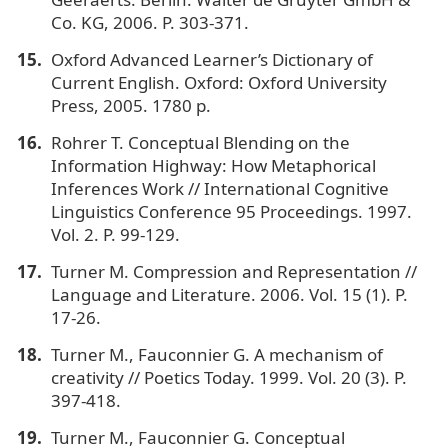
Co. KG, 2006. P. 303-371.
Oxford Advanced Learner’s Dictionary of
Current English. Oxford: Oxford University
Press, 2005. 1780 p.
Rohrer T. Conceptual Blending on the
Information Highway: How Metaphorical
Inferences Work // International Cognitive
Linguistics Conference 95 Proceedings. 1997.
Vol. 2. P. 99-129.
Turner M. Compression and Representation //
Language and Literature. 2006. Vol. 15 (1). P.
17-26.
Turner M., Fauconnier G. A mechanism of
creativity // Poetics Today. 1999. Vol. 20 (3). P.
397-418.
Turner M., Fauconnier G. Conceptual