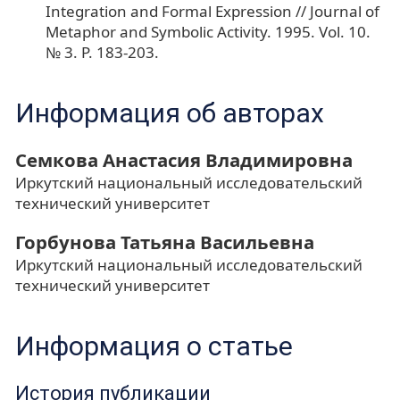
Integration and Formal Expression // Journal of
Metaphor and Symbolic Activity. 1995. Vol. 10.
№ 3. P. 183-203.
Информация об авторах
Семкова Анастасия Владимировна
Иркутский национальный исследовательский
технический университет
Горбунова Татьяна Васильевна
Иркутский национальный исследовательский
технический университет
Информация о статье
История публикации