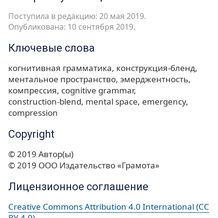
Поступила в редакцию: 20 мая 2019.
Опубликована: 10 сентября 2019.
Ключевые слова
когнитивная грамматика
конструкция-бленд
ментальное пространство
эмерджентность
компрессия
cognitive grammar
construction-blend
mental space
emergency
compression
Copyright
© 2019 Автор(ы)
© 2019 ООО Издательство «Грамота»
Лицензионное соглашение
Creative Commons Attribution 4.0 International (CC
BY 4.0)