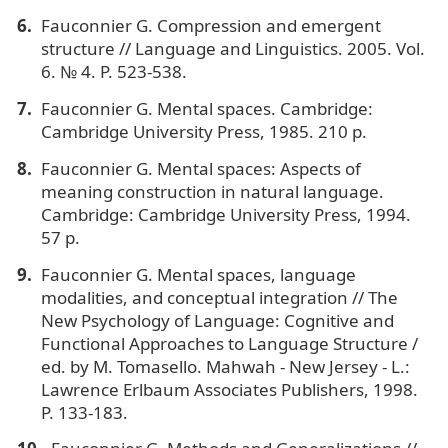
Fauconnier G. Compression and emergent
structure // Language and Linguistics. 2005. Vol.
6. № 4. P. 523-538.
Fauconnier G. Mental spaces. Cambridge:
Cambridge University Press, 1985. 210 p.
Fauconnier G. Mental spaces: Aspects of
meaning construction in natural language.
Cambridge: Cambridge University Press, 1994.
57 p.
Fauconnier G. Mental spaces, language
modalities, and conceptual integration // The
New Psychology of Language: Cognitive and
Functional Approaches to Language Structure /
ed. by M. Tomasello. Mahwah - New Jersey - L.:
Lawrence Erlbaum Associates Publishers, 1998.
P. 133-183.