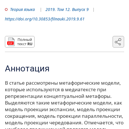
Теория языка
2019. Том 12. Выпуск 9
https://doi.org/10.30853/filnauki.2019.9.61
Полный
текст
RU
Аннотация
В статье рассмотрены метафорические модели,
которые используются в медиатексте при
репрезентации концептуальной метафоры.
Выделяются такие метафорические модели, как
модель проекции экспансии, модель проекции
сокращения, модель проекции параллельности,
модель проекции чередования. Отмечается, что