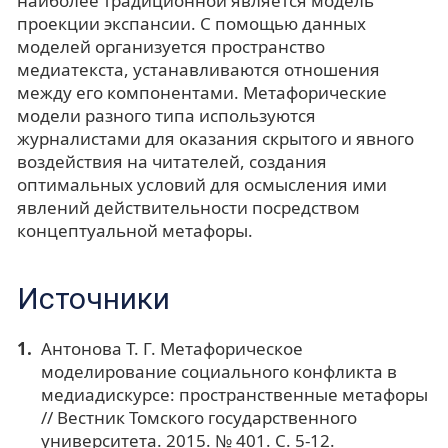
наиболее традиционной является модель
проекции экспансии. С помощью данных
моделей организуется пространство
медиатекста, устанавливаются отношения
между его компонентами. Метафорические
модели разного типа используются
журналистами для оказания скрытого и явного
воздействия на читателей, создания
оптимальных условий для осмысления ими
явлений действительности посредством
концептуальной метафоры.
Источники
Антонова Т. Г. Метафорическое
моделирование социального конфликта в
медиадискурсе: пространственные метафоры
// Вестник Томского государственного
университета. 2015. № 401. С. 5-12.