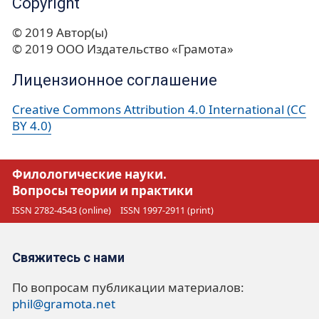
Copyright
© 2019 Автор(ы)
© 2019 ООО Издательство «Грамота»
Лицензионное соглашение
Creative Commons Attribution 4.0 International (CC
BY 4.0)
Филологические науки.
Вопросы теории и практики
ISSN 2782-4543 (online)
ISSN 1997-2911 (print)
Свяжитесь с нами
По вопросам публикации материалов:
phil@gramota.net