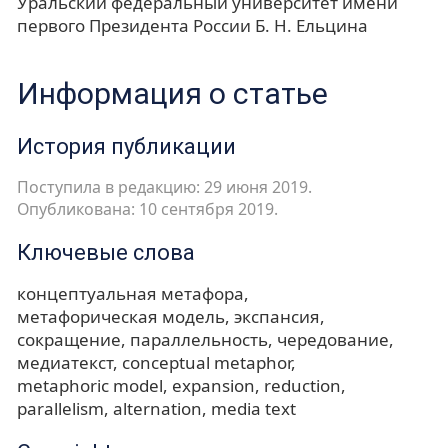
Уральский федеральный университет имени
первого Президента России Б. Н. Ельцина
Информация о статье
История публикации
Поступила в редакцию: 29 июня 2019.
Опубликована: 10 сентября 2019.
Ключевые слова
концептуальная метафора
метафорическая модель
экспансия
сокращение
параллельность
чередование
медиатекст
conceptual metaphor
metaphoric model
expansion
reduction
parallelism
alternation
media text