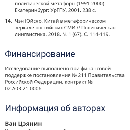
политической метафоры (1991-2000).
Екатеринбург: УрГПУ, 2001. 238 с.
Чэн Юйсяо. Китай в метафорическом
зеркале российских СМИ // Политическая
лингвистика. 2018. № 1 (67). С. 114-119.
Финансирование
Исследование выполнено при финансовой
поддержке постановления № 211 Правительства
Российской Федерации, контракт №
02.A03.21.0006.
Информация об авторах
Ван Цзянин