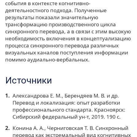
события в контексте когнитивно-
деятельностного подхода. Полученные
результаты показали значительную
трансформацию производственного цикла
синхронного перевода, а в связи с этим высокую
необходимость включения в концептуализацию
процесса синхронного перевода различных
визуальных каналов поступления информации
помимо аудиально-вербальных.
Источники
Александрова Е. М., Берендяев М. В. и др.
Перевод и локализация: опыт разработки
профессионального стандарта. Красноярск:
Сибирский федеральный ун-т, 2019. 190 с.
Конина А. А., Черниговская Т. В. Синхронный
перевод как экстремальный вид когнитивных