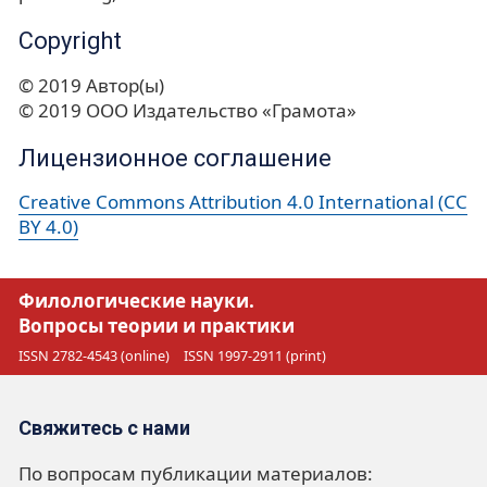
Copyright
© 2019 Автор(ы)
© 2019 ООО Издательство «Грамота»
Лицензионное соглашение
Creative Commons Attribution 4.0 International (CC
BY 4.0)
Филологические науки.
Вопросы теории и практики
ISSN 2782-4543 (online)
ISSN 1997-2911 (print)
Свяжитесь с нами
По вопросам публикации материалов: