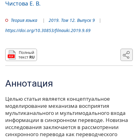
Чистова Е. В.
Теория языка
2019. Том 12. Выпуск 9
https://doi.org/10.30853/filnauki.2019.9.69
Полный
текст
RU
Аннотация
Целью статьи является концептуальное
моделирование механизма восприятия
мультиканального и мультимодального входа
информации в синхронном переводе. Новизна
исследования заключается в рассмотрении
синхронного перевода как переводческого