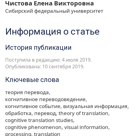
Чистова Елена Викторовна
Сибирский федеральный университет
Информация о статье
История публикации
Поступила в редакцию: 4 июля 2019.
Опубликована: 10 сентября 2019.
Ключевые слова
теория перевода
когнитивное переводоведение
когнитивное событие
визуальная информация
обработка
перевод
theory of translation
cognitive translation studies
cognitive phenomenon
visual information
processing
translation