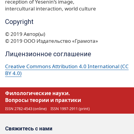
reception of Yesenin’s image
intercultural interaction
world culture
Copyright
© 2019 Автор(ы)
© 2019 ООО Издательство «Грамота»
Лицензионное соглашение
Creative Commons Attribution 4.0 International (CC
BY 4.0)
Филологические науки.
Вопросы теории и практики
ISSN 2782-4543 (online)
ISSN 1997-2911 (print)
Свяжитесь с нами