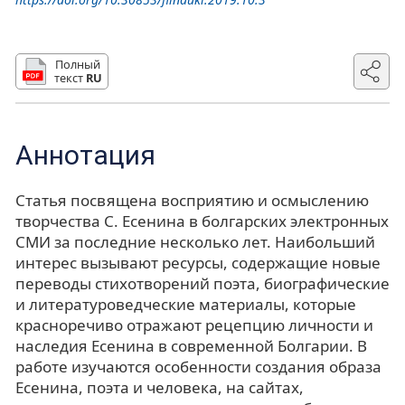
Полный
текст
RU
Аннотация
Статья посвящена восприятию и осмыслению
творчества С. Есенина в болгарских электронных
СМИ за последние несколько лет. Наибольший
интерес вызывают ресурсы, содержащие новые
переводы стихотворений поэта, биографические
и литературоведческие материалы, которые
красноречиво отражают рецепцию личности и
наследия Есенина в современной Болгарии. В
работе изучаются особенности создания образа
Есенина, поэта и человека, на сайтах,