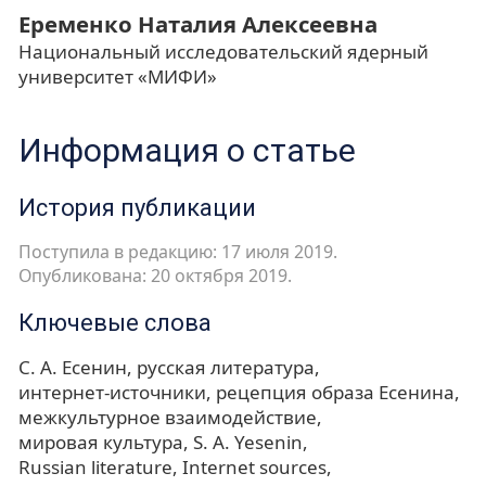
Еременко Наталия Алексеевна
Национальный исследовательский ядерный
университет «МИФИ»
Информация о статье
История публикации
Поступила в редакцию: 17 июля 2019.
Опубликована: 20 октября 2019.
Ключевые слова
С. А. Есенин
русская литература
интернет-источники
рецепция образа Есенина
межкультурное взаимодействие
мировая культура
S. A. Yesenin
Russian literature
Internet sources