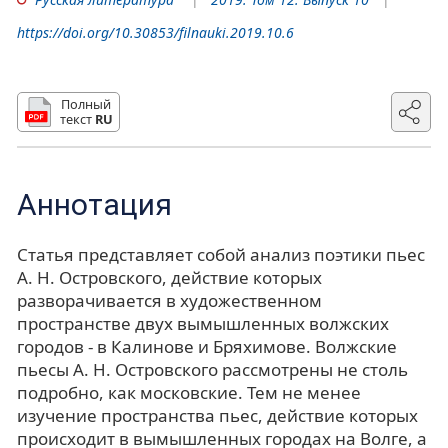
https://doi.org/10.30853/filnauki.2019.10.6
Полный
текст
RU
Аннотация
Статья представляет собой анализ поэтики пьес
А. Н. Островского, действие которых
разворачивается в художественном
пространстве двух вымышленных волжских
городов - в Калинове и Бряхимове. Волжские
пьесы А. Н. Островского рассмотрены не столь
подробно, как московские. Тем не менее
изучение пространства пьес, действие которых
происходит в вымышленных городах на Волге, а