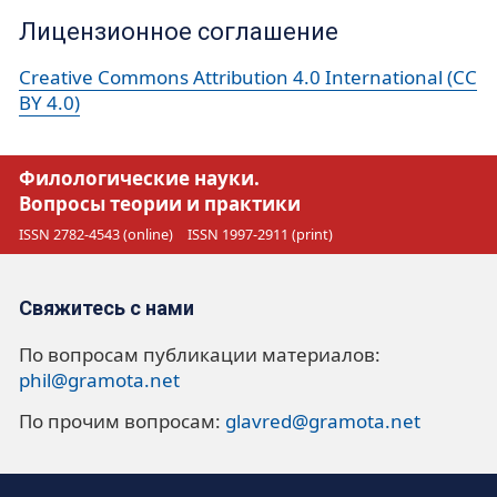
Лицензионное соглашение
Creative Commons Attribution 4.0 International (CC
BY 4.0)
Филологические науки.
Вопросы теории и практики
ISSN 2782-4543 (online)
ISSN 1997-2911 (print)
Свяжитесь с нами
По вопросам публикации материалов:
phil@gramota.net
По прочим вопросам:
glavred@gramota.net