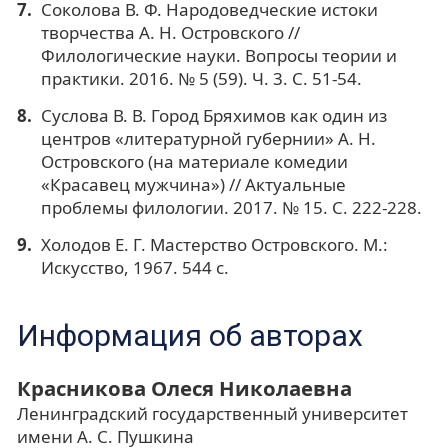
Соколова В. Ф. Народоведческие истоки
творчества А. Н. Островского //
Филологические науки. Вопросы теории и
практики. 2016. № 5 (59). Ч. 3. С. 51-54.
Суслова В. В. Город Бряхимов как один из
центров «литературной губернии» А. Н.
Островского (на материале комедии
«Красавец мужчина») // Актуальные
проблемы филологии. 2017. № 15. С. 222-228.
Холодов Е. Г. Мастерство Островского. М.:
Искусство, 1967. 544 с.
Информация об авторах
Красникова Олеся Николаевна
Ленинградский государственный университет
имени А. С. Пушкина