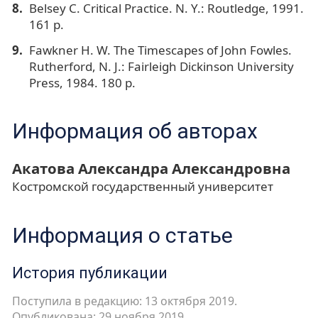
Belsey C. Critical Practice. N. Y.: Routledge, 1991.
161 p.
Fawkner H. W. The Timescapes of John Fowles.
Rutherford, N. J.: Fairleigh Dickinson University
Press, 1984. 180 p.
Информация об авторах
Акатова Александра Александровна
Костромской государственный университет
Информация о статье
История публикации
Поступила в редакцию: 13 октября 2019.
Опубликована: 29 ноября 2019.