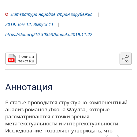
Литература народов стран зарубежья
2019. Том 12. Выпуск 11
https://doi.org/10.30853/filnauki.2019.11.22
Полный
текст
RU
Аннотация
В статье проводится структурно-компонентный
анализ романов Джона Фаулза, которые
рассматриваются с точки зрения
метатекстуальности и интертекстуальности.
Исследование позволяет утверждать, что