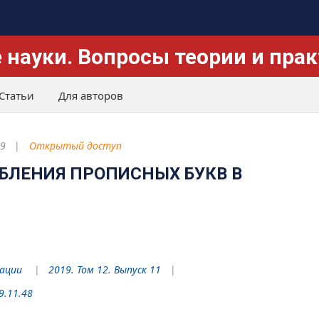
 науки. Вопросы теории и пра
Статьи
Для авторов
19
Открытый доступ
БЛЕНИЯ ПРОПИСНЫХ БУКВ В
рации
2019. Том 12. Выпуск 11
19.11.48